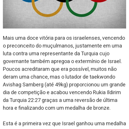
Mais uma doce vitória para os israelenses, vencendo
o preconceito do muçulmanos, justamente em uma
luta contra uma representante da Turquia cujo
governante também apregoa o extermínio de Israel.
Poucos acreditaram que era possível, muitos não
deram uma chance, mas o lutador de taekwondo
Avishag Samberg (até 49kg) proporcionou um grande
dia de competição e acabou vencendo Rukia Ildirim
da Turquia 22:27 graças a uma reversão de última
hora e finalizando com um medalha de bronze.
Esta é a primeira vez que Israel ganhou uma medalha