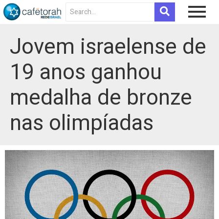
Jovem israelense de
19 anos ganhou
medalha de bronze
nas olimpíadas