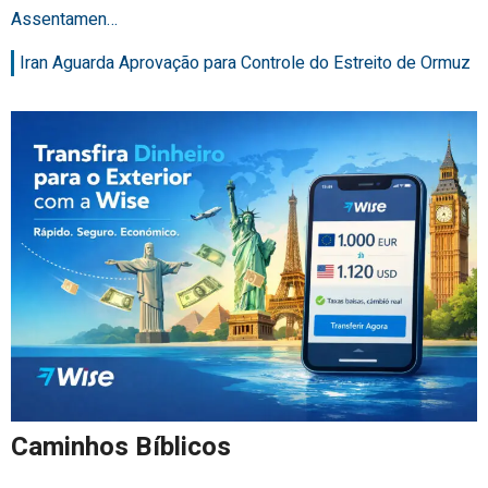
Assentamen…
Iran Aguarda Aprovação para Controle do Estreito de Ormuz
Caminhos Bíblicos