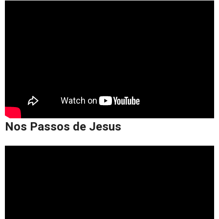
Nos Passos de Jesus