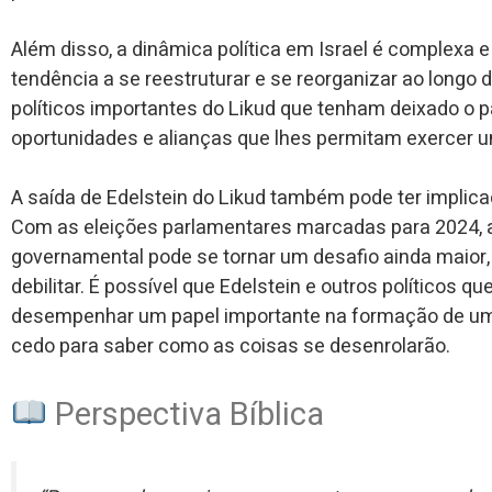
Além disso, a dinâmica política em Israel é complexa e
tendência a se reestruturar e se reorganizar ao longo 
políticos importantes do Likud que tenham deixado o 
oportunidades e alianças que lhes permitam exercer um
A saída de Edelstein do Likud também pode ter implicaç
Com as eleições parlamentares marcadas para 2024, 
governamental pode se tornar um desafio ainda maior,
debilitar. É possível que Edelstein e outros políticos
desempenhar um papel importante na formação de um
cedo para saber como as coisas se desenrolarão.
Perspectiva Bíblica