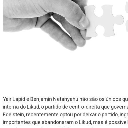
Yair Lapid e Benjamin Netanyahu não são os únicos qu
interna do Likud, o partido de centro-direita que govern
Edelstein, recentemente optou por deixar o partido, ing
importantes que abandonaram o Likud, mas é possível 