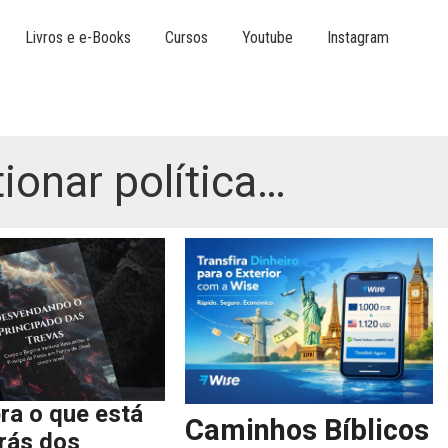
Livros e e-Books
Cursos
Youtube
Instagram
ionar política…
ra o que está
Caminhos Bíblicos
trás dos