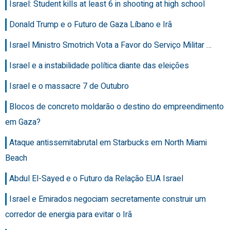
Israel: Student kills at least 6 in shooting at high school
Donald Trump e o Futuro de Gaza Líbano e Irã
Israel Ministro Smotrich Vota a Favor do Serviço Militar …
Israel e a instabilidade política diante das eleições
Israel e o massacre 7 de Outubro
Blocos de concreto moldarão o destino do empreendimento
em Gaza?
Ataque antissemitabrutal em Starbucks em North Miami
Beach
Abdul El-Sayed e o Futuro da Relação EUA Israel
Israel e Emirados negociam secretamente construir um
corredor de energia para evitar o Irã