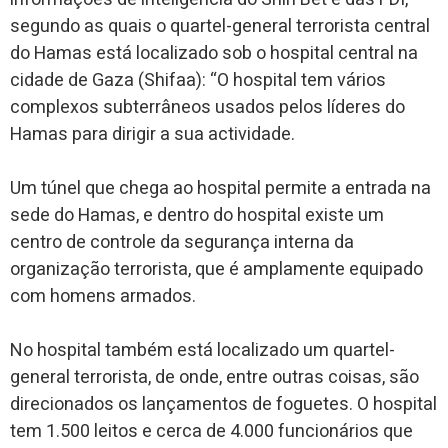
segundo as quais o quartel-general terrorista central
do Hamas está localizado sob o hospital central na
cidade de Gaza (Shifaa): “O hospital tem vários
complexos subterrâneos usados ​​pelos líderes do
Hamas para dirigir a sua actividade.
Um túnel que chega ao hospital permite a entrada na
sede do Hamas, e dentro do hospital existe um
centro de controle da segurança interna da
organização terrorista, que é amplamente equipado
com homens armados.
No hospital também está localizado um quartel-
general terrorista, de onde, entre outras coisas, são
direcionados os lançamentos de foguetes. O hospital
tem 1.500 leitos e cerca de 4.000 funcionários que