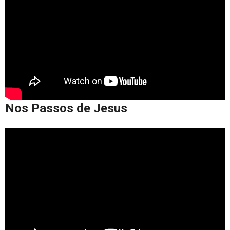
Nos Passos de Jesus