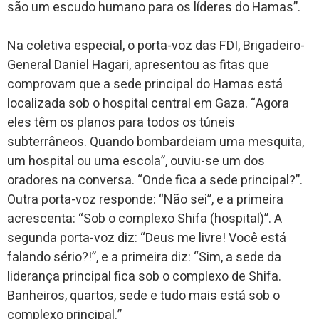
são um escudo humano para os líderes do Hamas”.
Na coletiva especial, o porta-voz das FDI, Brigadeiro-
General Daniel Hagari, apresentou as fitas que
comprovam que a sede principal do Hamas está
localizada sob o hospital central em Gaza. “Agora
eles têm os planos para todos os túneis
subterrâneos. Quando bombardeiam uma mesquita,
um hospital ou uma escola”, ouviu-se um dos
oradores na conversa. “Onde fica a sede principal?”.
Outra porta-voz responde: “Não sei”, e a primeira
acrescenta: “Sob o complexo Shifa (hospital)”. A
segunda porta-voz diz: “Deus me livre! Você está
falando sério?!”, e a primeira diz: “Sim, a sede da
liderança principal fica sob o complexo de Shifa.
Banheiros, quartos, sede e tudo mais está sob o
complexo principal.”