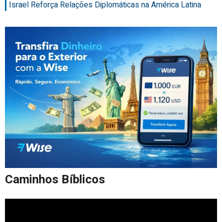
Israel Reforça Relações Diplomáticas na América Latina
Caminhos Bíblicos