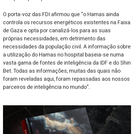
O porta-voz das FDI afirmou que “o Hamas ainda
controla os recursos energéticos existentes na Faixa
de Gaza e opta por canalizá-los para as suas
próprias necessidades, em detrimento das
necessidades da população civil. A informação sobre
a utilização do Hamas no hospital baseia-se numa
vasta gama de fontes de inteligência da IDF e do Shin
Bet. Todas as informações, muitas das quais não
foram reveladas aqui, foram repassadas aos nossos
parceiros de inteligência no mundo”.