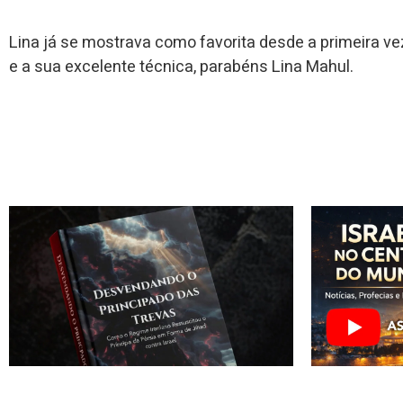
Lina já se mostrava como favorita desde a primeira ve
e a sua excelente técnica, parabéns Lina Mahul.