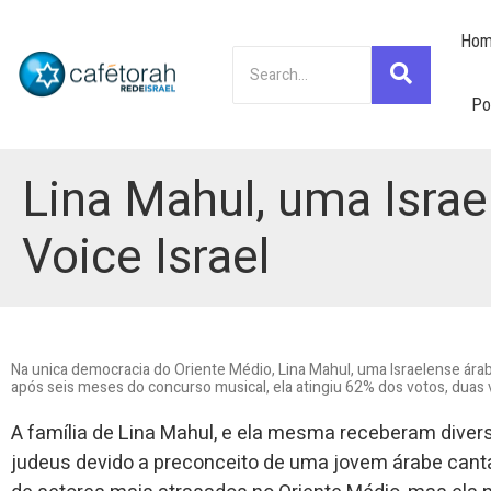
Hom
Po
Lina Mahul, uma Israe
Voice Israel
Na unica democracia do Oriente Médio, Lina Mahul, uma Israelense árabe
após seis meses do concurso musical, ela atingiu 62% dos votos, duas
A família de Lina Mahul, e ela mesma receberam divers
judeus devido a preconceito de uma jovem árabe cantar