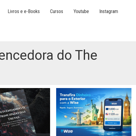
Livros e e-Books
Cursos
Youtube
Instagram
 vencedora do The