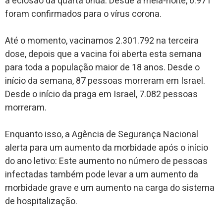
a eclosão da quarta onda. Desde a meia-noite, 6.971
foram confirmados para o vírus corona.
Até o momento, vacinamos 2.301.792 na terceira
dose, depois que a vacina foi aberta esta semana
para toda a população maior de 18 anos. Desde o
início da semana, 87 pessoas morreram em Israel.
Desde o início da praga em Israel, 7.082 pessoas
morreram.
Enquanto isso, a Agência de Segurança Nacional
alerta para um aumento da morbidade após o início
do ano letivo: Este aumento no número de pessoas
infectadas também pode levar a um aumento da
morbidade grave e um aumento na carga do sistema
de hospitalização.