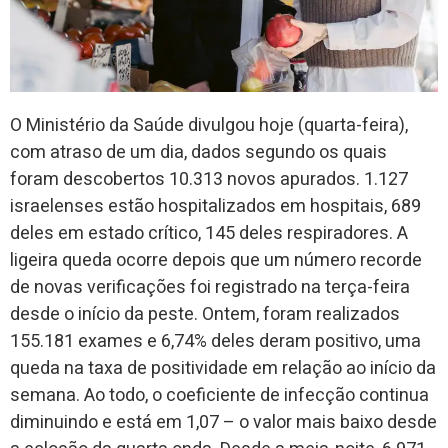
O Ministério da Saúde divulgou hoje (quarta-feira),
com atraso de um dia, dados segundo os quais
foram descobertos 10.313 novos apurados. 1.127
israelenses estão hospitalizados em hospitais, 689
deles em estado crítico, 145 deles respiradores. A
ligeira queda ocorre depois que um número recorde
de novas verificações foi registrado na terça-feira
desde o início da peste. Ontem, foram realizados
155.181 exames e 6,74% deles deram positivo, uma
queda na taxa de positividade em relação ao início da
semana. Ao todo, o coeficiente de infecção continua
diminuindo e está em 1,07 – o valor mais baixo desde