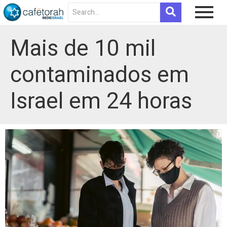
Mais de 10 mil
contaminados em
Israel em 24 horas