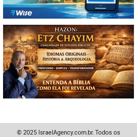
© 2025 IsraelAgency.com.br. Todos os