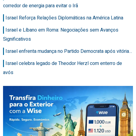
corredor de energia para evitar o Irã
Israel Reforça Relações Diplomáticas na América Latina
Israel e Líbano em Roma: Negociações sem Avanços
Significativos
Israel enfrenta mudança no Partido Democrata após vitória…
Israel celebra legado de Theodor Herzl com enterro de
avós