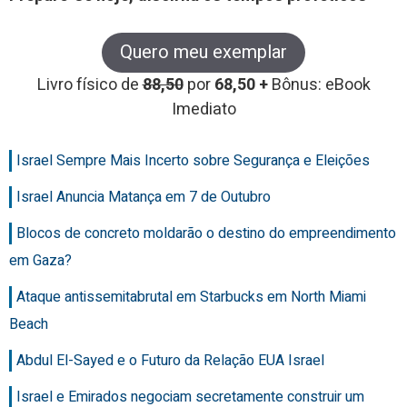
Quero meu exemplar
Livro físico de
88,50
por
68,50 +
Bônus: eBook
Imediato
Israel Sempre Mais Incerto sobre Segurança e Eleições
Israel Anuncia Matança em 7 de Outubro
Blocos de concreto moldarão o destino do empreendimento
em Gaza?
Ataque antissemitabrutal em Starbucks em North Miami
Beach
Abdul El-Sayed e o Futuro da Relação EUA Israel
Israel e Emirados negociam secretamente construir um