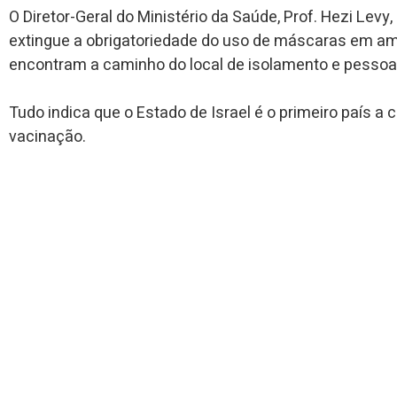
O Diretor-Geral do Ministério da Saúde, Prof. Hezi Lev
extingue a obrigatoriedade do uso de máscaras em am
encontram a caminho do local de isolamento e pesso
Tudo indica que o Estado de Israel é o primeiro país a
vacinação.