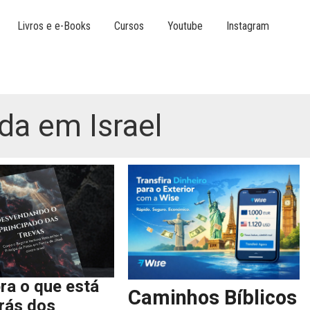
Livros e e-Books
Cursos
Youtube
Instagram
da em Israel
ra o que está
Caminhos Bíblicos
trás dos