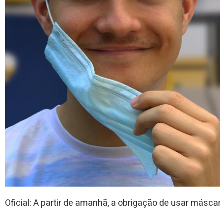
Oficial: A partir de amanhã, a obrigação de usar más