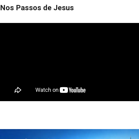
Nos Passos de Jesus