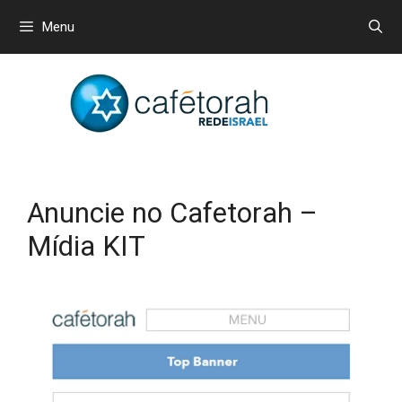
Menu
Anuncie no Cafetorah –
Mídia KIT