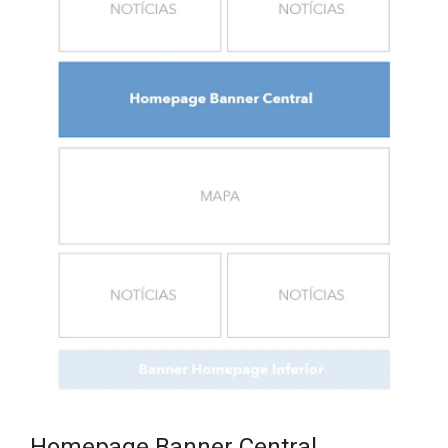
Homepage Banner Central