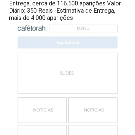
Entrega, cerca de 116.500 aparições Valor
Diário: 350 Reais -Estimativa de Entrega,
mais de 4.000 aparições