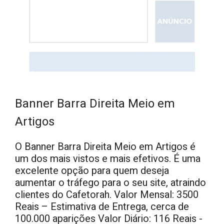
Banner Barra Direita Meio em
Artigos
O Banner Barra Direita Meio em Artigos é
um dos mais vistos e mais efetivos. É uma
excelente opção para quem deseja
aumentar o tráfego para o seu site, atraindo
clientes do Cafetorah. Valor Mensal: 3500
Reais – Estimativa de Entrega, cerca de
100.000 aparições Valor Diário: 116 Reais -