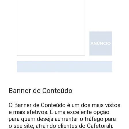
Banner de Conteúdo
O Banner de Conteúdo é um dos mais vistos
e mais efetivos. É uma excelente opção
para quem deseja aumentar o tráfego para
o seu site, atraindo clientes do Cafetorah.