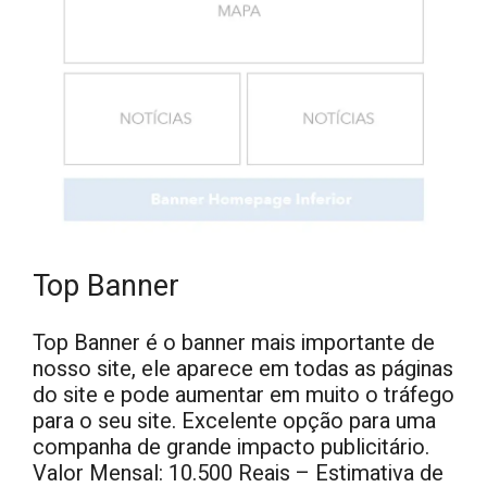
Top Banner
Top Banner é o banner mais importante de
nosso site, ele aparece em todas as páginas
do site e pode aumentar em muito o tráfego
para o seu site. Excelente opção para uma
companha de grande impacto publicitário.
Valor Mensal: 10.500 Reais – Estimativa de