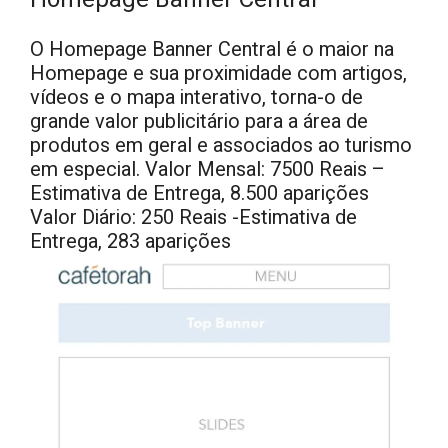
O Homepage Banner Central é o maior na
Homepage e sua proximidade com artigos,
vídeos e o mapa interativo, torna-o de
grande valor publicitário para a área de
produtos em geral e associados ao turismo
em especial. Valor Mensal: 7500 Reais –
Estimativa de Entrega, 8.500 aparições
Valor Diário: 250 Reais -Estimativa de
Entrega, 283 aparições