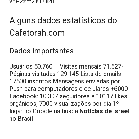
v=P2zmZsT4k4I
Alguns dados estatísticos do
Cafetorah.com
Dados importantes
Usuários 50.760 – Visitas mensais 71.527-
Páginas visitadas 129.145 Lista de emails
17500 inscritos Mensagens enviadas por
Push para computadores e celulares +6000
Facebook: 10.307 seguidores e 10117 likes
orgânicos, 7000 visualizações por dia 1º
lugar no Google na busca
Notícias de Israel
no Brasil