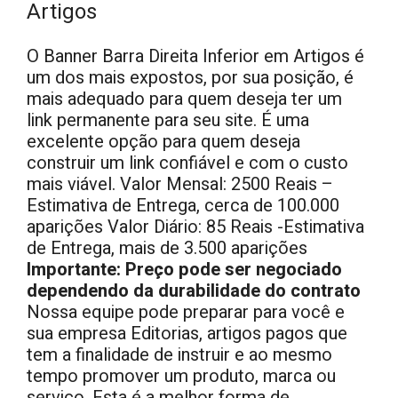
Artigos
O Banner Barra Direita Inferior em Artigos é
um dos mais expostos, por sua posição, é
mais adequado para quem deseja ter um
link permanente para seu site. É uma
excelente opção para quem deseja
construir um link confiável e com o custo
mais viável. Valor Mensal: 2500 Reais –
Estimativa de Entrega, cerca de 100.000
aparições Valor Diário: 85 Reais -Estimativa
de Entrega, mais de 3.500 aparições
Importante: Preço pode ser negociado
dependendo da durabilidade do contrato
Nossa equipe pode preparar para você e
sua empresa Editorias, artigos pagos que
tem a finalidade de instruir e ao mesmo
tempo promover um produto, marca ou
serviço. Esta é a melhor forma de