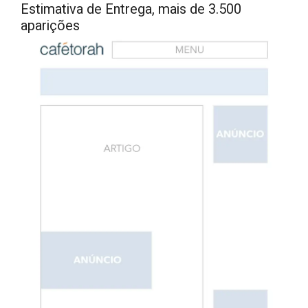
Estimativa de Entrega, mais de 3.500
aparições