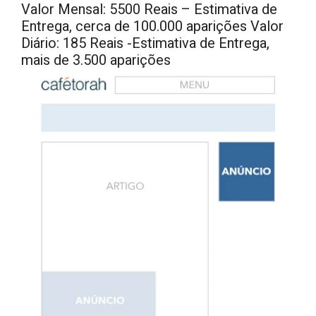
Valor Mensal: 5500 Reais – Estimativa de
Entrega, cerca de 100.000 aparições Valor
Diário: 185 Reais -Estimativa de Entrega,
mais de 3.500 aparições