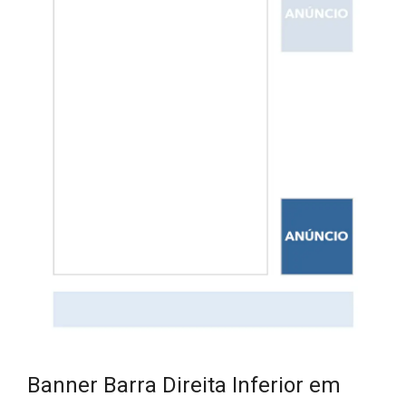
Banner Barra Direita Inferior em