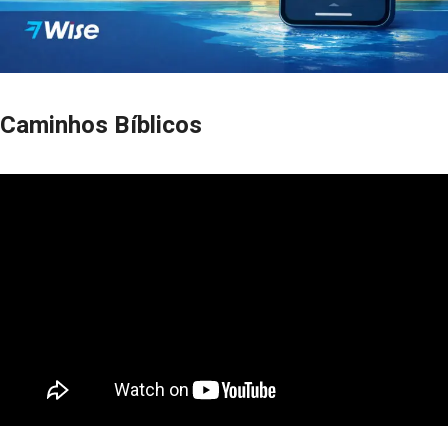
Caminhos Bíblicos