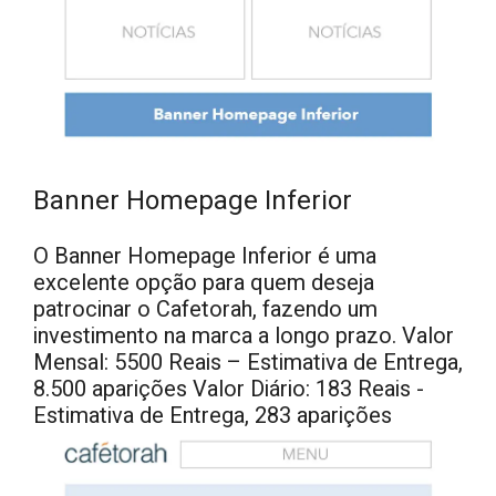
Banner Homepage Inferior
O Banner Homepage Inferior é uma
excelente opção para quem deseja
patrocinar o Cafetorah, fazendo um
investimento na marca a longo prazo. Valor
Mensal: 5500 Reais – Estimativa de Entrega,
8.500 aparições Valor Diário: 183 Reais -
Estimativa de Entrega, 283 aparições