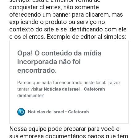
conquistar clientes, não somente
oferecendo um banner para clicarem, mas
explicando o produto ou serviço no
contexto do site e se identificando com ele
e os clientes. Exemplo de editorial simples:
Nossa equipe pode preparar para você e
sua empresa documentários pagos que tem