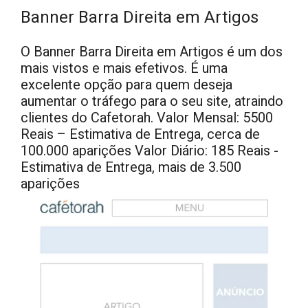
Banner Barra Direita em Artigos
O Banner Barra Direita em Artigos é um dos
mais vistos e mais efetivos. É uma
excelente opção para quem deseja
aumentar o tráfego para o seu site, atraindo
clientes do Cafetorah. Valor Mensal: 5500
Reais – Estimativa de Entrega, cerca de
100.000 aparições Valor Diário: 185 Reais -
Estimativa de Entrega, mais de 3.500
aparições