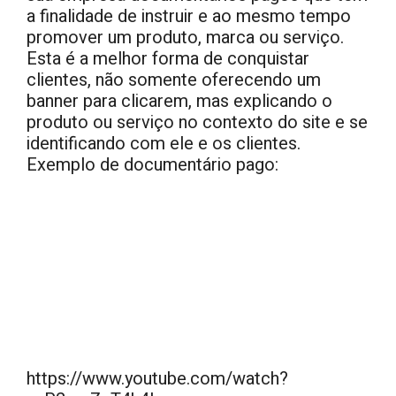
a finalidade de instruir e ao mesmo tempo
promover um produto, marca ou serviço.
Esta é a melhor forma de conquistar
clientes, não somente oferecendo um
banner para clicarem, mas explicando o
produto ou serviço no contexto do site e se
identificando com ele e os clientes.
Exemplo de documentário pago:
https://www.youtube.com/watch?