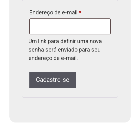
Endereço de e-mail
*
Um link para definir uma nova
senha será enviado para seu
endereço de e-mail.
Cadastre-se