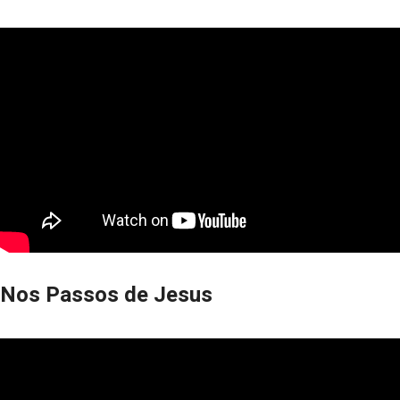
Nos Passos de Jesus