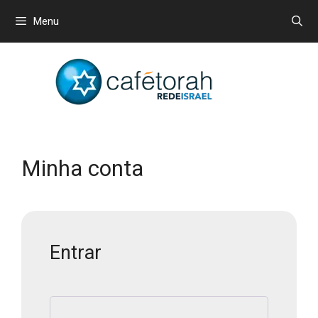
Menu
Minha conta
Entrar