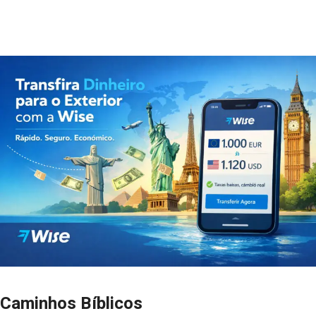
Caminhos Bíblicos