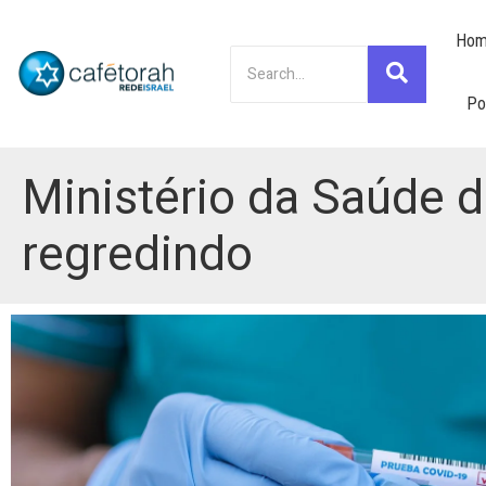
Hom
Po
Ministério da Saúde d
regredindo