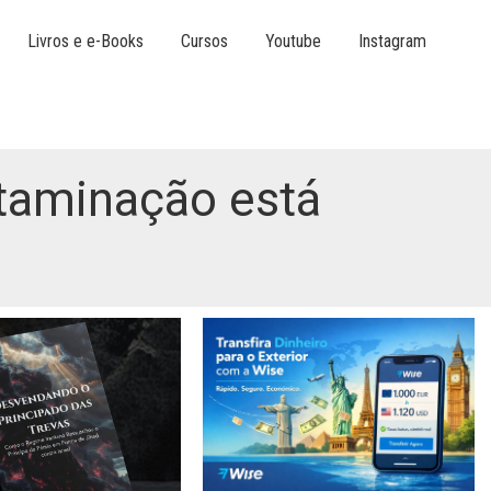
Livros e e-Books
Cursos
Youtube
Instagram
ntaminação está