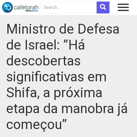
Ministro de Defesa
de Israel: “Há
descobertas
significativas em
Shifa, a próxima
etapa da manobra já
começou”