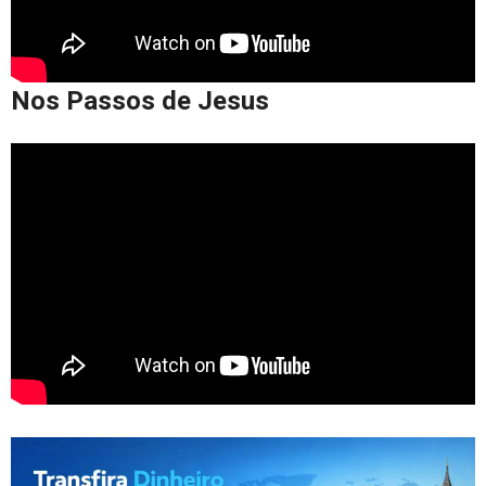
Nos Passos de Jesus