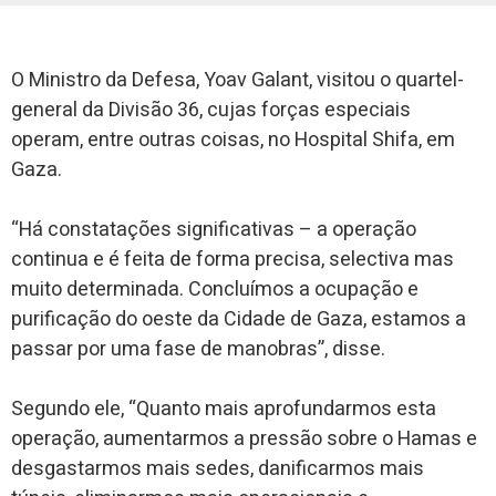
O Ministro da Defesa, Yoav Galant, visitou o quartel-
general da Divisão 36, cujas forças especiais
operam, entre outras coisas, no Hospital Shifa, em
Gaza.
“Há constatações significativas – a operação
continua e é feita de forma precisa, selectiva mas
muito determinada. Concluímos a ocupação e
purificação do oeste da Cidade de Gaza, estamos a
passar por uma fase de manobras”, disse.
Segundo ele, “Quanto mais aprofundarmos esta
operação, aumentarmos a pressão sobre o Hamas e
desgastarmos mais sedes, danificarmos mais