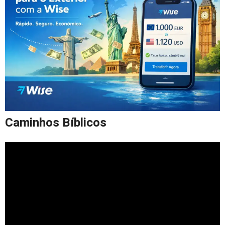
Caminhos Bíblicos