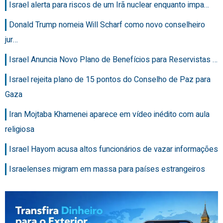
Israel alerta para riscos de um Irã nuclear enquanto impa…
Donald Trump nomeia Will Scharf como novo conselheiro
jur…
Israel Anuncia Novo Plano de Benefícios para Reservistas …
Israel rejeita plano de 15 pontos do Conselho de Paz para
Gaza
Iran Mojtaba Khamenei aparece em vídeo inédito com aula
religiosa
Israel Hayom acusa altos funcionários de vazar informações
Israelenses migram em massa para países estrangeiros