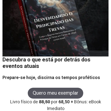
Descubra o que está por detrás dos
eventos atuais
Prepare-se hoje, discirna os tempos proféticos
Quero meu exemplar
Livro físico de
88,50
por
68,50 +
Bônus: eBook
Imediato