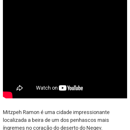
Mitzpeh Ramon é uma cidade impressionante
localizada a beira de um dos penhascos mais
íngremes no coração do deserto do Negev.