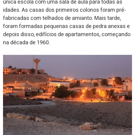
única escola com uma sala de aula para todas as
idades.
As casas dos primeiros colonos foram pré-
fabricadas com telhados de amianto.
Mais tarde,
foram formadas pequenas casas de pedra anexas e
depois disso, edifícios de apartamentos, começando
na década de 1960.