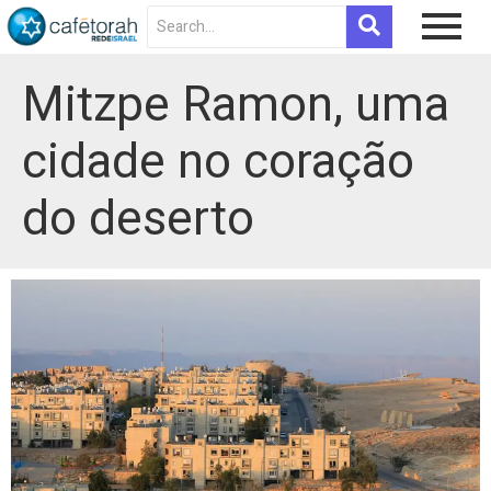
Mitzpe Ramon, uma
cidade no coração
do deserto