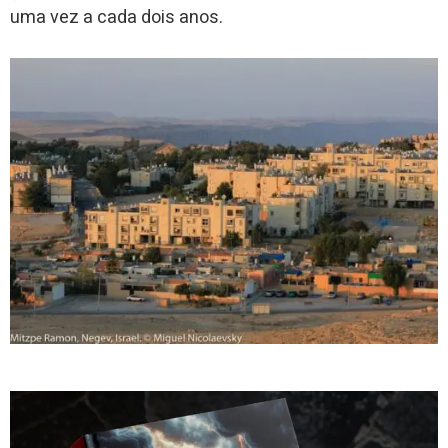
uma vez a cada dois anos.