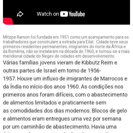
Mitzpe Ramon foi fundada em 1951 como um acampamento para os
trabalhadores que construíam a estrada para Eilat . Cidade teve seus
primeiros residentes permanentes, imigrantes do norte da África e
da Romênia, não se instalaram na década de 1960, e tornou-se a mais
meridional cidade do Negev de cidades em desenvolvimento.
Várias famílias jovens vieram de Kibbutz Reim e
outras partes de Israel em torno de 1956-
1957.
Houve um influxo de imigrantes de Marrocos e
da Índia no início dos anos 1960.
As condições nos
primeiros anos foram difíceis, com o abastecimento
de alimentos limitados e praticamente sem
as comodidades dos dias modernos.
Blocos de gelo
e alimentos eram entregues uma vez por semana
por um caminhão de abastecimento.
Havia uma