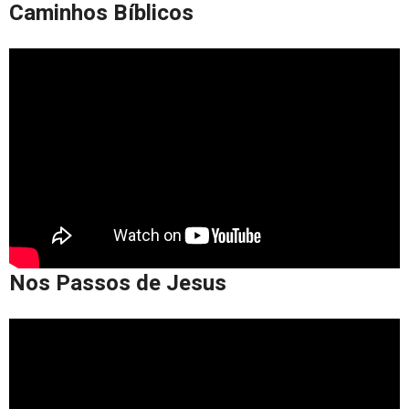
Caminhos Bíblicos
Nos Passos de Jesus