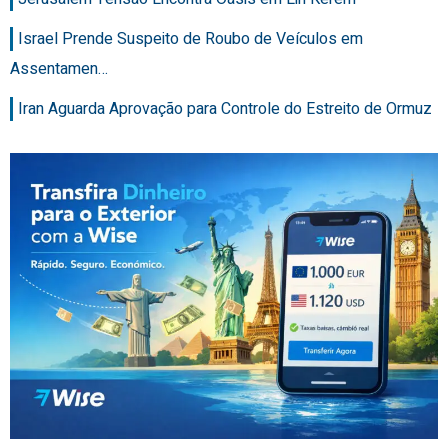
Israel Prende Suspeito de Roubo de Veículos em
Assentamen…
Iran Aguarda Aprovação para Controle do Estreito de Ormuz