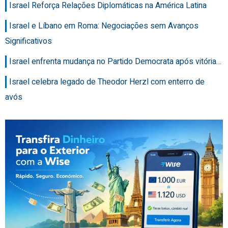
Israel Reforça Relações Diplomáticas na América Latina
Israel e Líbano em Roma: Negociações sem Avanços
Significativos
Israel enfrenta mudança no Partido Democrata após vitória…
Israel celebra legado de Theodor Herzl com enterro de
avós