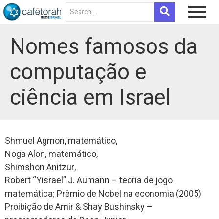
Nomes famosos da
computação e
ciência em Israel
Shmuel Agmon, matemático,
Noga Alon, matemático,
Shimshon Anitzur,
Robert “Yisrael” J. Aumann – teoria de jogo
matemática; Prêmio de Nobel na economia (2005)
Proibição de Amir & Shay Bushinsky –