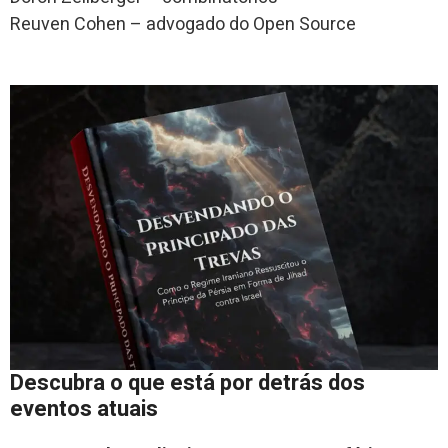
Reuven Cohen – advogado do Open Source
Descubra o que está por detrás dos
eventos atuais