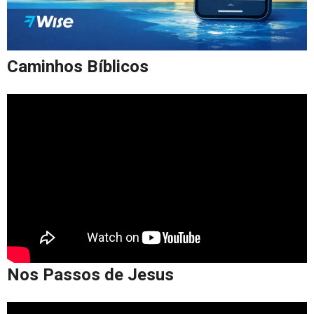
Caminhos Bíblicos
Nos Passos de Jesus