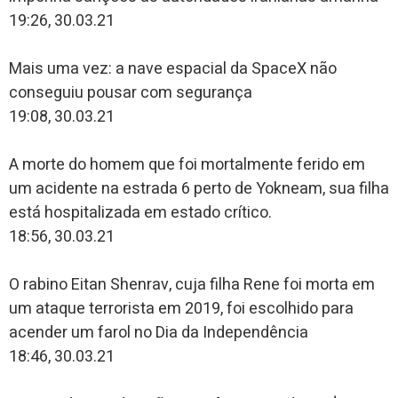
19:26, 30.03.21
Mais uma vez: a nave espacial da SpaceX não
conseguiu pousar com segurança
19:08, 30.03.21
A morte do homem que foi mortalmente ferido em
um acidente na estrada 6 perto de Yokneam, sua filha
está hospitalizada em estado crítico.
18:56, 30.03.21
O rabino Eitan Shenrav, cuja filha Rene foi morta em
um ataque terrorista em 2019, foi escolhido para
acender um farol no Dia da Independência
18:46, 30.03.21