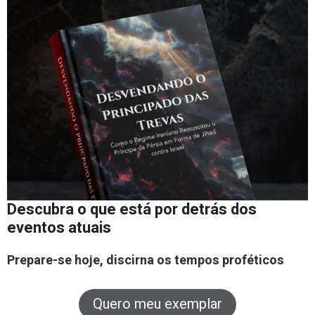
Descubra o que está por detrás dos
eventos atuais
Prepare-se hoje, discirna os tempos proféticos
Quero meu exemplar