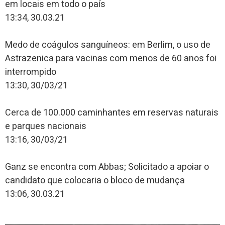
em locais em todo o país
13:34, 30.03.21
Medo de coágulos sanguíneos: em Berlim, o uso de
Astrazenica para vacinas com menos de 60 anos foi
interrompido
13:30, 30/03/21
Cerca de 100.000 caminhantes em reservas naturais
e parques nacionais
13:16, 30/03/21
Ganz se encontra com Abbas; Solicitado a apoiar o
candidato que colocaria o bloco de mudança
13:06, 30.03.21