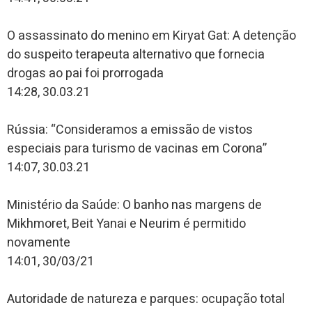
O assassinato do menino em Kiryat Gat: A detenção
do suspeito terapeuta alternativo que fornecia
drogas ao pai foi prorrogada
14:28, 30.03.21
Rússia: “Consideramos a emissão de vistos
especiais para turismo de vacinas em Corona”
14:07, 30.03.21
Ministério da Saúde: O banho nas margens de
Mikhmoret, Beit Yanai e Neurim é permitido
novamente
14:01, 30/03/21
Autoridade de natureza e parques: ocupação total