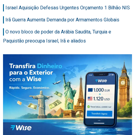
Israel Aquisição Defesas Urgentes Orçamento 1 Bilhão NIS
Irã Guerra Aumenta Demanda por Armamentos Globais
O novo bloco de poder da Arábia Saudita, Turquia e
Paquistão preocupa Israel, Irã e aliados