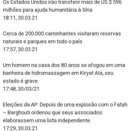
Os Estados Unidos irão transferir mais de US $ 596
milhões para ajuda humanitária à Síria
18:11, 30.03.21
Cerca de 200.000 caminhantes visitaram reservas
naturais e parques em todo o país
17:57, 30.03.21
Um homem na casa dos 80 anos se afogou em uma
banheira de hidromassagem em Kiryat Ata, seu
estado é grave
17:48, 30/03/21
Eleições da AP: Depois de uma explosão com o Fatah
– Barghouti ordenou que seus associados
elaborassem uma lista independente
17:29, 30.03.21