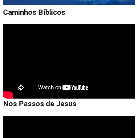
Caminhos Bíblicos
Nos Passos de Jesus