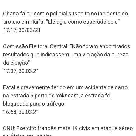
Ohana falou com o policial suspeito no incidente do
tiroteio em Haifa: “Ele agiu como esperado dele”
17:17, 30/03/21
Comissão Eleitoral Central: “Não foram encontrados
resultados que indicassem uma violação da pureza
da eleição”
17:07, 30.03.21
Fatal e gravemente ferido em um acidente de carro
na estrada 6 perto de Yokneam, a estrada foi
bloqueada para o tráfego
16:58, 30.03.21
ONU: Exército francês mata 19 civis em ataque aéreo