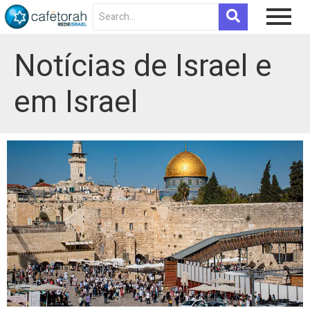
Notícias de Israel e
em Israel