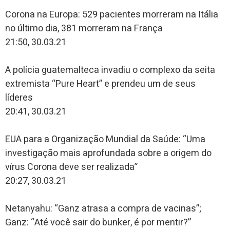
Corona na Europa: 529 pacientes morreram na Itália
no último dia, 381 morreram na França
21:50, 30.03.21
A polícia guatemalteca invadiu o complexo da seita
extremista “Pure Heart” e prendeu um de seus
líderes
20:41, 30.03.21
EUA para a Organização Mundial da Saúde: “Uma
investigação mais aprofundada sobre a origem do
vírus Corona deve ser realizada”
20:27, 30.03.21
Netanyahu: “Ganz atrasa a compra de vacinas”;
Ganz: “Até você sair do bunker, é por mentir?”