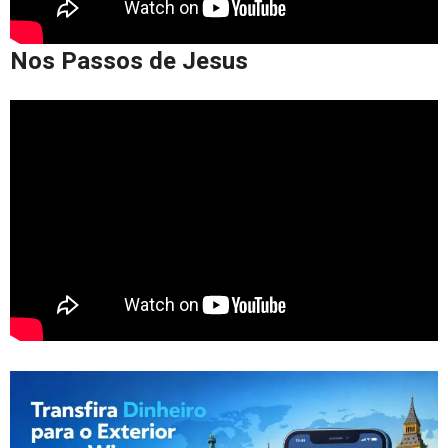
Nos Passos de Jesus