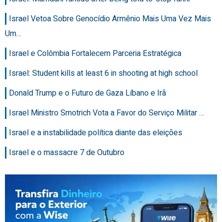
Israel Vetoa Sobre Genocídio Armênio Mais Uma Vez Mais
Um…
Israel e Colômbia Fortalecem Parceria Estratégica
Israel: Student kills at least 6 in shooting at high school
Donald Trump e o Futuro de Gaza Líbano e Irã
Israel Ministro Smotrich Vota a Favor do Serviço Militar …
Israel e a instabilidade política diante das eleições
Israel e o massacre 7 de Outubro