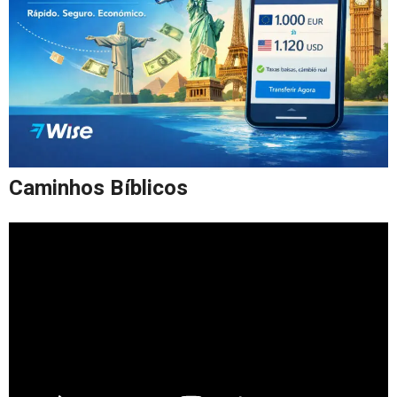
Caminhos Bíblicos