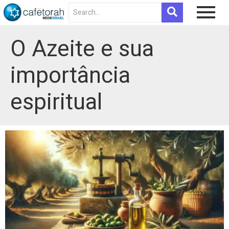
O Azeite e sua
importância
espiritual