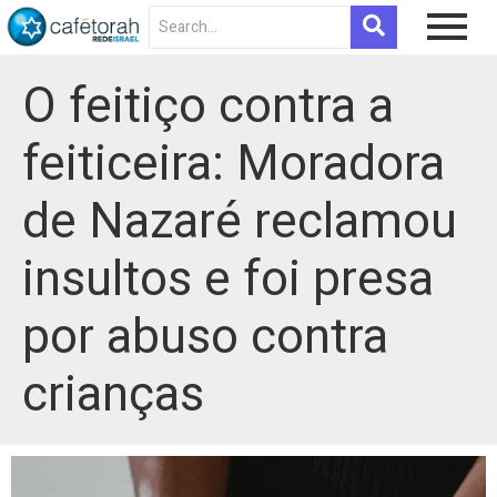
O feitiço contra a
feiticeira: Moradora
de Nazaré reclamou
insultos e foi presa
por abuso contra
crianças