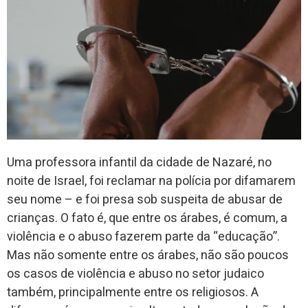
Uma professora infantil da cidade de Nazaré, no
noite de Israel, foi reclamar na polícia por difamarem
seu nome – e foi presa sob suspeita de abusar de
crianças. O fato é, que entre os árabes, é comum, a
violência e o abuso fazerem parte da “educação”.
Mas não somente entre os árabes, não são poucos
os casos de
violência e abuso no setor judaico
também, principalmente entre os religiosos. A