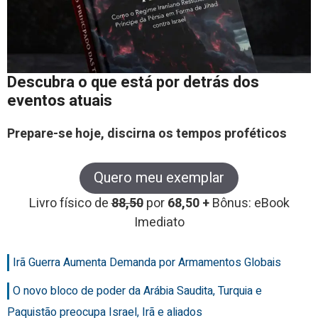
Descubra o que está por detrás dos
eventos atuais
Prepare-se hoje, discirna os tempos proféticos
Quero meu exemplar
Livro físico de
88,50
por
68,50 +
Bônus: eBook
Imediato
Irã Guerra Aumenta Demanda por Armamentos Globais
O novo bloco de poder da Arábia Saudita, Turquia e
Paquistão preocupa Israel, Irã e aliados