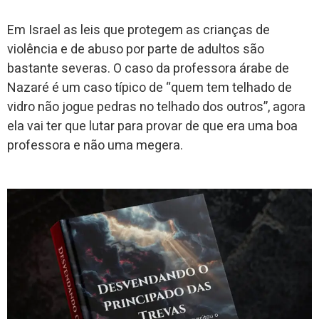
Em Israel as leis que protegem as crianças de
violência e de abuso por parte de adultos são
bastante severas. O caso da professora árabe de
Nazaré é um caso típico de “quem tem telhado de
vidro não jogue pedras no telhado dos outros”, agora
ela vai ter que lutar para provar de que era uma boa
professora e não uma megera.