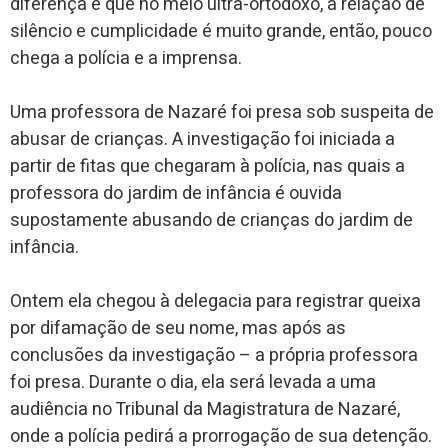
diferença é que no meio ultra-ortodoxo, a relação de
silêncio e cumplicidade é muito grande, então, pouco
chega a polícia e a imprensa.
Uma professora de Nazaré foi presa sob suspeita de
abusar de crianças. A investigação foi iniciada a
partir de fitas que chegaram à polícia, nas quais a
professora do jardim de infância é ouvida
supostamente abusando de crianças do jardim de
infância.
Ontem ela chegou à delegacia para registrar queixa
por difamação de seu nome, mas após as
conclusões da investigação – a própria professora
foi presa. Durante o dia, ela será levada a uma
audiência no Tribunal da Magistratura de Nazaré,
onde a polícia pedirá a prorrogação de sua detenção.