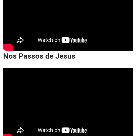
Nos Passos de Jesus