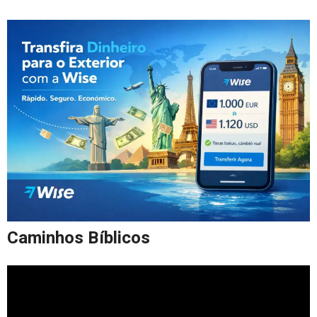
Caminhos Bíblicos