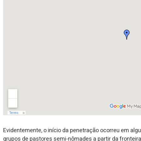
Evidentemente, o início da penetração ocorreu em algu
grupos de pastores semi-nômades a partir da fronteira