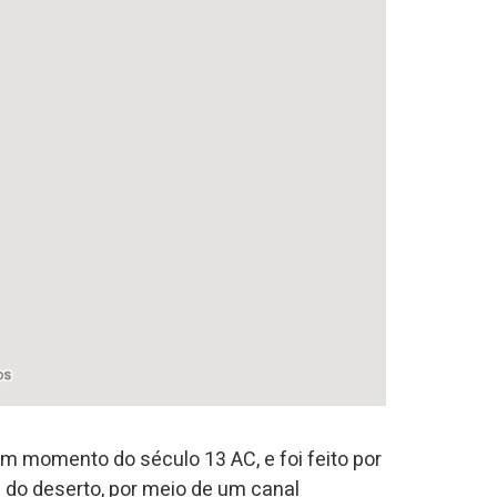
m momento do século 13 AC, e foi feito por
 do deserto, por meio de um canal