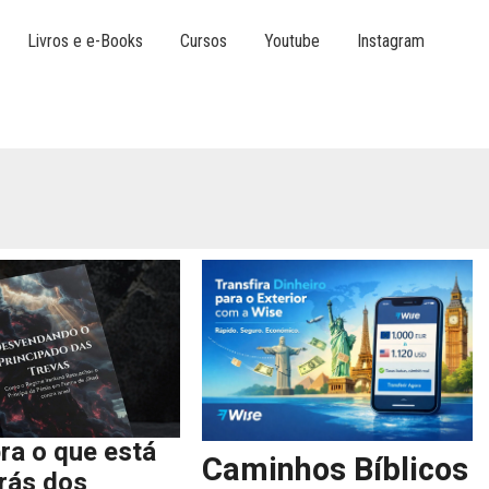
Livros e e-Books
Cursos
Youtube
Instagram
ra o que está
Caminhos Bíblicos
trás dos