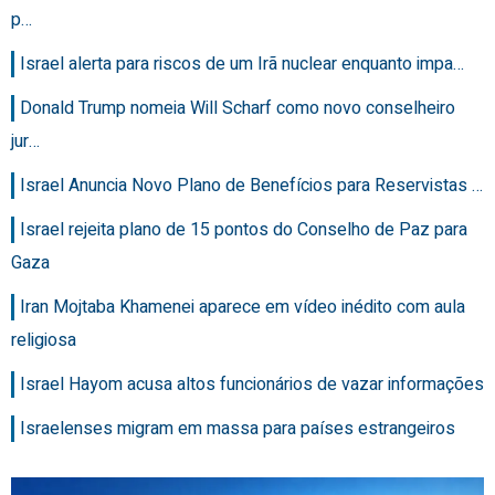
p…
Israel alerta para riscos de um Irã nuclear enquanto impa…
Donald Trump nomeia Will Scharf como novo conselheiro
jur…
Israel Anuncia Novo Plano de Benefícios para Reservistas …
Israel rejeita plano de 15 pontos do Conselho de Paz para
Gaza
Iran Mojtaba Khamenei aparece em vídeo inédito com aula
religiosa
Israel Hayom acusa altos funcionários de vazar informações
Israelenses migram em massa para países estrangeiros