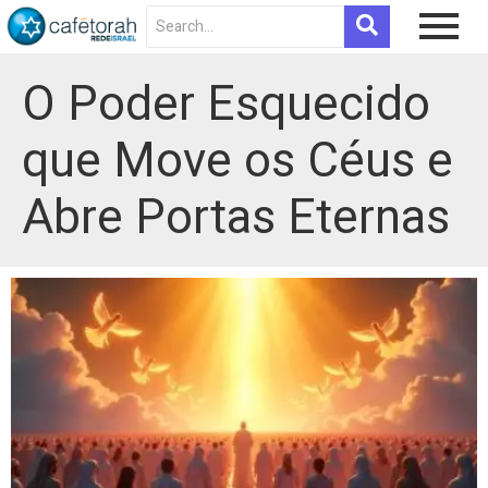
O Poder Esquecido
que Move os Céus e
Abre Portas Eternas