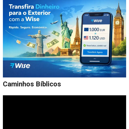
Caminhos Bíblicos