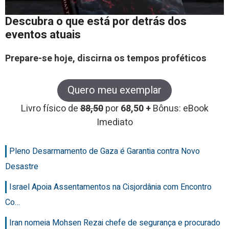
Descubra o que está por detrás dos
eventos atuais
Prepare-se hoje, discirna os tempos proféticos
Quero meu exemplar
Livro físico de
88,50
por
68,50 +
Bônus: eBook
Imediato
Pleno Desarmamento de Gaza é Garantia contra Novo
Desastre
Israel Apoia Assentamentos na Cisjordânia com Encontro
Co…
Iran nomeia Mohsen Rezai chefe de segurança e procurado