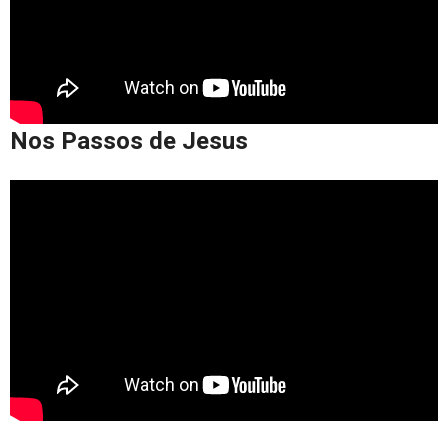
Nos Passos de Jesus