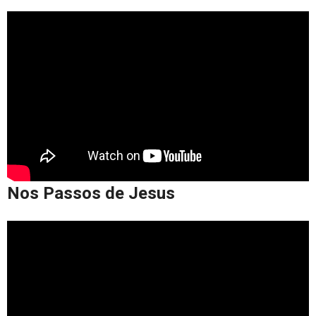
Nos Passos de Jesus