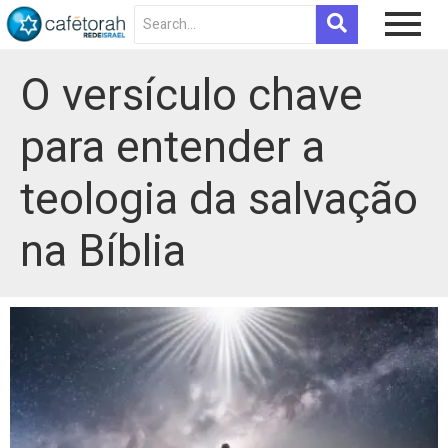
O versículo chave
para entender a
teologia da salvação
na Bíblia