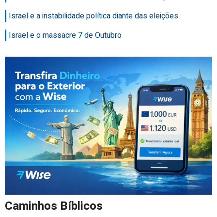
Israel e a instabilidade política diante das eleições
Israel e o massacre 7 de Outubro
Caminhos Bíblicos