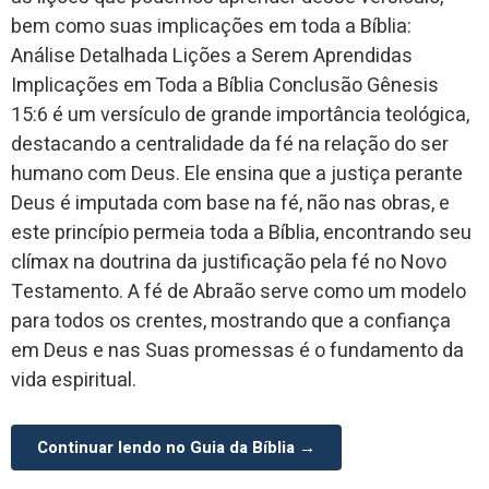
bem como suas implicações em toda a Bíblia:
Análise Detalhada Lições a Serem Aprendidas
Implicações em Toda a Bíblia Conclusão Gênesis
15:6 é um versículo de grande importância teológica,
destacando a centralidade da fé na relação do ser
humano com Deus. Ele ensina que a justiça perante
Deus é imputada com base na fé, não nas obras, e
este princípio permeia toda a Bíblia, encontrando seu
clímax na doutrina da justificação pela fé no Novo
Testamento. A fé de Abraão serve como um modelo
para todos os crentes, mostrando que a confiança
em Deus e nas Suas promessas é o fundamento da
vida espiritual.
Continuar lendo no Guia da Bíblia →