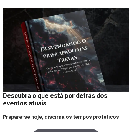
Descubra o que está por detrás dos
eventos atuais
Prepare-se hoje, discirna os tempos proféticos