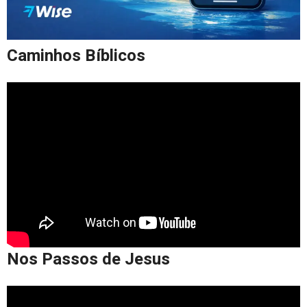
Caminhos Bíblicos
Nos Passos de Jesus