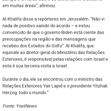
em muitas áreas”, afirmou.
Al-Khalifa disse a repórteres em Jerusalém. “Não vi
nada de positivo saindo do acordo – e estou
convencido de que o governo Biden está ciente das
preocupações na região e das mensagens que
recebeu dos Estados do Golfo”. Al-Khalifa, que
equivale ao diretor-geral do Ministério das Relações
Exteriores, é responsável pelas relações com Israel e
esta é sua terceira visita a Israel.
Durante o dia, ele se encontrou com o ministro das
Relações Exteriores Yair Lapid e o presidente Yitzhak
Herzog. todo o mundo.”
Fonte: YnetNews