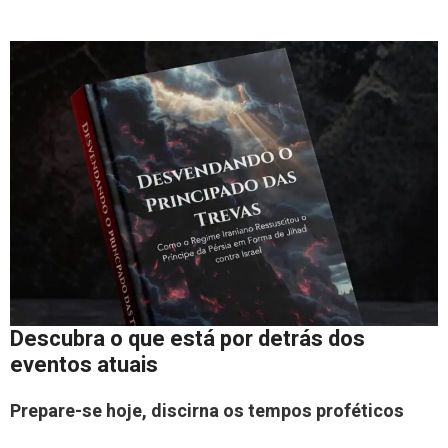
Descubra o que está por detrás dos
eventos atuais
Prepare-se hoje, discirna os tempos proféticos