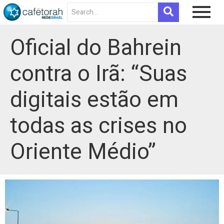
Oficial do Bahrein
contra o Irã: “Suas
digitais estão em
todas as crises no
Oriente Médio”