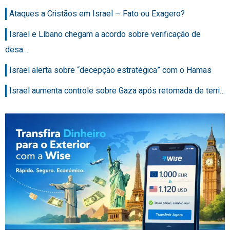
Ataques a Cristãos em Israel – Fato ou Exagero?
Israel e Líbano chegam a acordo sobre verificação de
desa…
Israel alerta sobre “decepção estratégica” com o Hamas
Israel aumenta controle sobre Gaza após retomada de terri…