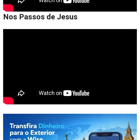
Nos Passos de Jesus