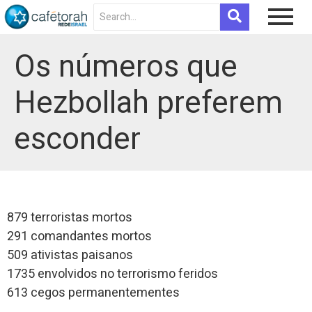
Os números que
Hezbollah preferem
esconder
879 terroristas mortos
291 comandantes mortos
509 ativistas paisanos
1735 envolvidos no terrorismo feridos
613 cegos permanentementes