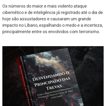
Os números do maior e mais violento ataque
cibernético e de inteligência já registrado até o dia de
hoje são assustadores e causaram um grande
impacto no Líbano, espalhando o medo e a incerteza,
principalmente entre os envolvidos com terrorismo.