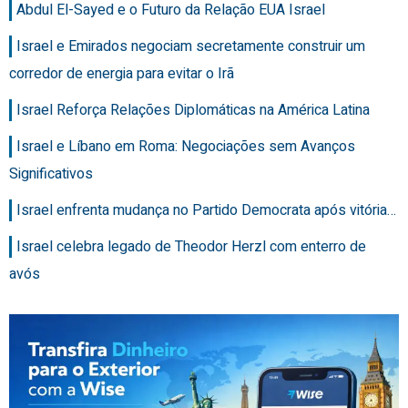
Abdul El-Sayed e o Futuro da Relação EUA Israel
Israel e Emirados negociam secretamente construir um
corredor de energia para evitar o Irã
Israel Reforça Relações Diplomáticas na América Latina
Israel e Líbano em Roma: Negociações sem Avanços
Significativos
Israel enfrenta mudança no Partido Democrata após vitória…
Israel celebra legado de Theodor Herzl com enterro de
avós