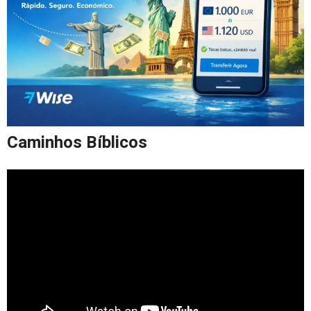
Caminhos Bíblicos