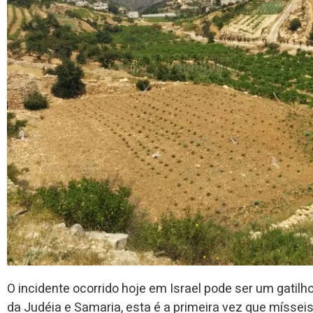
O incidente ocorrido hoje em Israel pode ser um gatilh
da Judéia e Samaria, esta é a primeira vez que mísseis