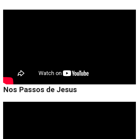
Nos Passos de Jesus