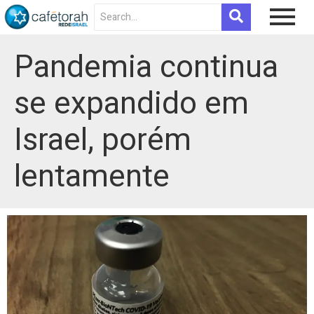
Pandemia continua
se expandido em
Israel, porém
lentamente