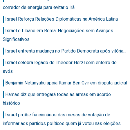
corredor de energia para evitar o Irã
Israel Reforça Relações Diplomáticas na América Latina
Israel e Líbano em Roma: Negociações sem Avanços
Significativos
Israel enfrenta mudança no Partido Democrata após vitória…
Israel celebra legado de Theodor Herzl com enterro de
avós
Benjamin Netanyahu apoia Itamar Ben Gvir em disputa judicial
Hamas diz que entregará todas as armas em acordo
histórico
Israel proíbe funcionários das mesas de votação de
informar aos partidos políticos quem já votou nas eleições