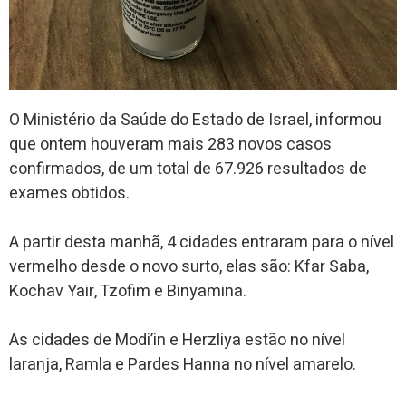
O Ministério da Saúde do Estado de Israel, informou
que ontem houveram mais 283 novos casos
confirmados, de um total de 67.926 resultados de
exames obtidos.
A partir desta manhã, 4 cidades entraram para o nível
vermelho desde o novo surto, elas são: Kfar Saba,
Kochav Yair, Tzofim e Binyamina.
As cidades de Modi’in e Herzliya estão no nível
laranja, Ramla e Pardes Hanna no nível amarelo.