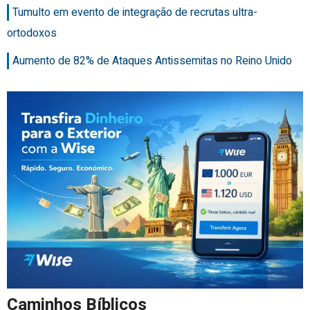
Tumulto em evento de integração de recrutas ultra-
ortodoxos
Aumento de 82% de Ataques Antissemitas no Reino Unido
Caminhos Bíblicos