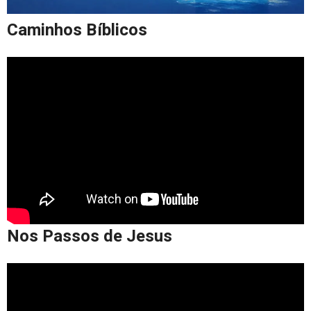
Caminhos Bíblicos
Nos Passos de Jesus