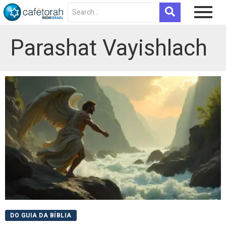
Parashat Vayishlach
DO GUIA DA BÍBLIA