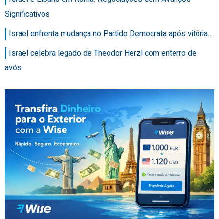
Significativos
Israel enfrenta mudança no Partido Democrata após vitória…
Israel celebra legado de Theodor Herzl com enterro de
avós