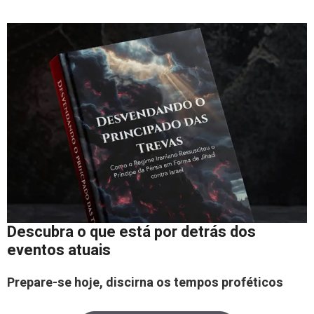
Descubra o que está por detrás dos
eventos atuais
Prepare-se hoje, discirna os tempos proféticos