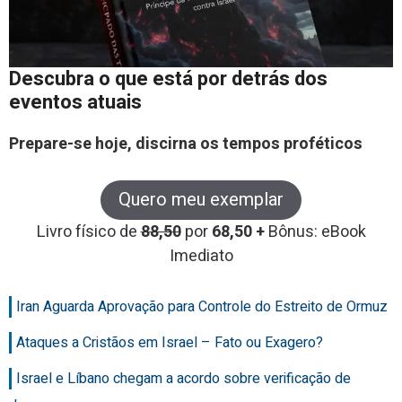
Descubra o que está por detrás dos
eventos atuais
Prepare-se hoje, discirna os tempos proféticos
Quero meu exemplar
Livro físico de
88,50
por
68,50 +
Bônus: eBook
Imediato
Iran Aguarda Aprovação para Controle do Estreito de Ormuz
Ataques a Cristãos em Israel – Fato ou Exagero?
Israel e Líbano chegam a acordo sobre verificação de