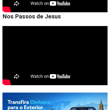
Nos Passos de Jesus