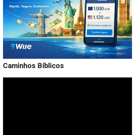
Caminhos Bíblicos