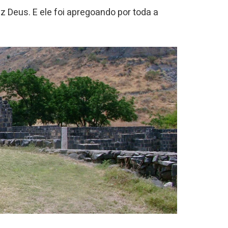
z Deus. E ele foi apregoando por toda a