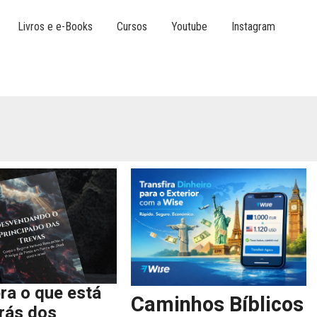
Livros e e-Books
Cursos
Youtube
Instagram
ra o que está
Caminhos Bíblicos
trás dos