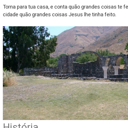
Torna para tua casa, e conta quão grandes coisas te fe
cidade quão grandes coisas Jesus lhe tinha feito.
História