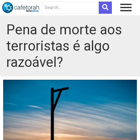
Pena de morte aos
terroristas é algo
razoável?