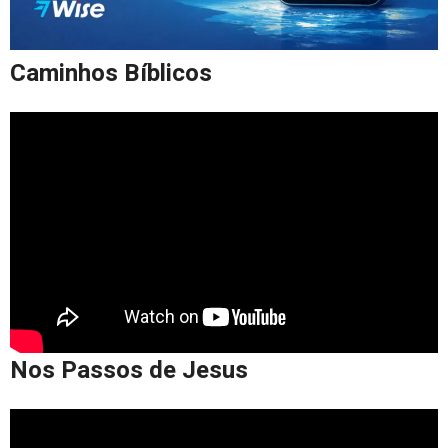
Caminhos Bíblicos
Nos Passos de Jesus