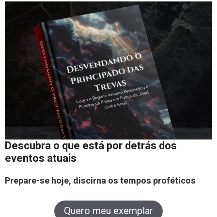
Descubra o que está por detrás dos
eventos atuais
Prepare-se hoje, discirna os tempos proféticos
Quero meu exemplar