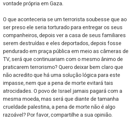
vontade própria em Gaza.
O que aconteceria se um terrorista soubesse que ao
ser preso ele seria torturado para entregar os seus
companheiros, depois ver a casa de seus familiares
serem destruídas e eles deportados, depois fosse
pendurado em praça pública em meio as câmeras de
TV, será que continuariam com o mesmo ânimo de
praticarem terrorismo? Quero deixar bem claro que
não acredito que há uma solução lógica para este
impasse, nem que a pena de morte evitará tais
atrocidades. O povo de Israel jamais pagará com a
mesma moeda, mas será que diante de tamanha
crueldade palestina, a pena de morte não é algo
razoável? Por favor, compartilhe a sua opinião.