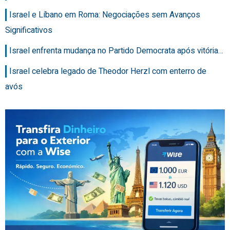
Israel e Líbano em Roma: Negociações sem Avanços
Significativos
Israel enfrenta mudança no Partido Democrata após vitória…
Israel celebra legado de Theodor Herzl com enterro de
avós