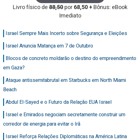
Livro físico de
88,50
por
68,50 +
Bônus: eBook
Imediato
Israel Sempre Mais Incerto sobre Segurança e Eleições
Israel Anuncia Matança em 7 de Outubro
Blocos de concreto moldarão o destino do empreendimento
em Gaza?
Ataque antissemitabrutal em Starbucks em North Miami
Beach
Abdul El-Sayed e o Futuro da Relação EUA Israel
Israel e Emirados negociam secretamente construir um
corredor de energia para evitar o Irã
Israel Reforça Relações Diplomáticas na América Latina