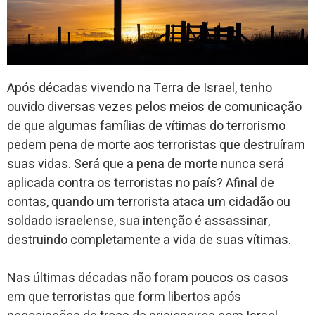
Após décadas vivendo na Terra de Israel, tenho
ouvido diversas vezes pelos meios de comunicação
de que algumas famílias de vítimas do terrorismo
pedem pena de morte aos terroristas que destruíram
suas vidas. Será que a pena de morte nunca será
aplicada contra os terroristas no país? Afinal de
contas, quando um terrorista ataca um cidadão ou
soldado israelense, sua intenção é assassinar,
destruindo completamente a vida de suas vítimas.
Nas últimas décadas não foram poucos os casos
em que terroristas que form libertos após