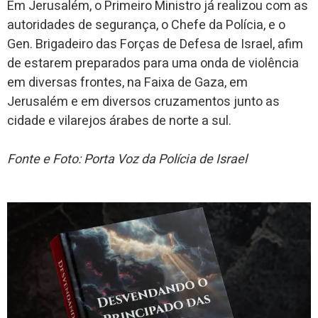
Em Jerusalém, o Primeiro Ministro já realizou com as
autoridades de segurança, o Chefe da Polícia, e o
Gen. Brigadeiro das Forças de Defesa de Israel, afim
de estarem preparados para uma onda de violência
em diversas frontes, na Faixa de Gaza, em
Jerusalém e em diversos cruzamentos junto as
cidade e vilarejos árabes de norte a sul.
Fonte e Foto: Porta Voz da Polícia de Israel