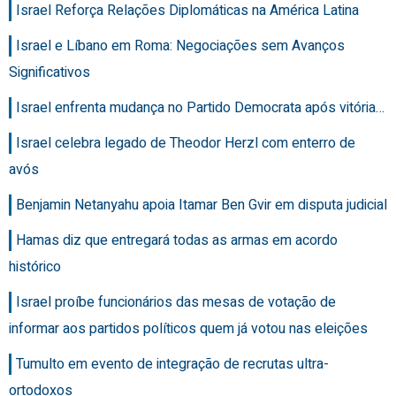
Israel Reforça Relações Diplomáticas na América Latina
Israel e Líbano em Roma: Negociações sem Avanços
Significativos
Israel enfrenta mudança no Partido Democrata após vitória…
Israel celebra legado de Theodor Herzl com enterro de
avós
Benjamin Netanyahu apoia Itamar Ben Gvir em disputa judicial
Hamas diz que entregará todas as armas em acordo
histórico
Israel proíbe funcionários das mesas de votação de
informar aos partidos políticos quem já votou nas eleições
Tumulto em evento de integração de recrutas ultra-
ortodoxos