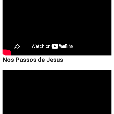
Nos Passos de Jesus