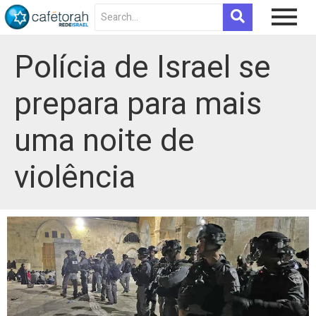
Polícia de Israel se
prepara para mais
uma noite de
violência