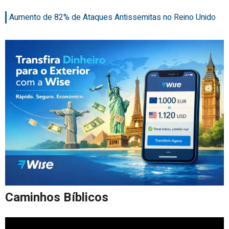
Aumento de 82% de Ataques Antissemitas no Reino Unido
Caminhos Bíblicos