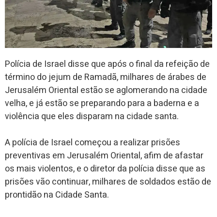
Polícia de Israel disse que após o final da refeição de
término do jejum de Ramadã, milhares de árabes de
Jerusalém Oriental estão se aglomerando na cidade
velha, e já estão se preparando para a baderna e a
violência que eles disparam na cidade santa.
A polícia de Israel começou a realizar prisões
preventivas em Jerusalém Oriental, afim de afastar
os mais violentos, e o diretor da polícia disse que as
prisões vão continuar, milhares de soldados estão de
prontidão na Cidade Santa.