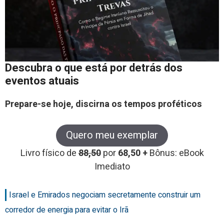
Descubra o que está por detrás dos
eventos atuais
Prepare-se hoje, discirna os tempos proféticos
Quero meu exemplar
Livro físico de
88,50
por
68,50 +
Bônus: eBook
Imediato
Israel e Emirados negociam secretamente construir um
corredor de energia para evitar o Irã