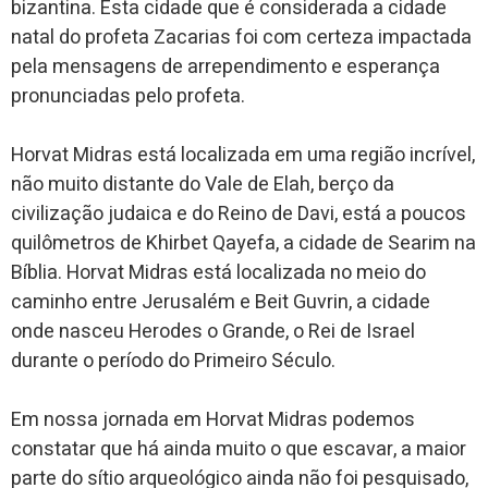
bizantina. Esta cidade que é considerada a cidade
natal do profeta Zacarias foi com certeza impactada
pela mensagens de arrependimento e esperança
pronunciadas pelo profeta.
Horvat Midras está localizada em uma região incrível,
não muito distante do Vale de Elah, berço da
civilização judaica e do Reino de Davi, está a poucos
quilômetros de Khirbet Qayefa, a cidade de Searim na
Bíblia. Horvat Midras está localizada no meio do
caminho entre Jerusalém e Beit Guvrin, a cidade
onde nasceu Herodes o Grande, o Rei de Israel
durante o período do Primeiro Século.
Em nossa jornada em Horvat Midras podemos
constatar que há ainda muito o que escavar, a maior
parte do sítio arqueológico ainda não foi pesquisado,