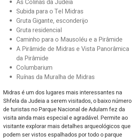
As Colinas da Judeia
Subida para o Tel Midras
Gruta Gigante, esconderijo
Gruta residencial
Caminho para o Mausoléu e a Pirâmide
A Pirâmide de Midras e Vista Panorâmica
da Pirâmide
Columbarium
Ruínas da Muralha de Midras
Midras é um dos lugares mais interessantes na
Shfela da Judeia a serem visitados, o baixo número
de turistas no Parque Nacional de Adulam fez da
visita ainda mais especial e agradável. Permite ao
visitante explorar mais detalhes arqueológicos que
podem ser vistos espalhados por todo o parque