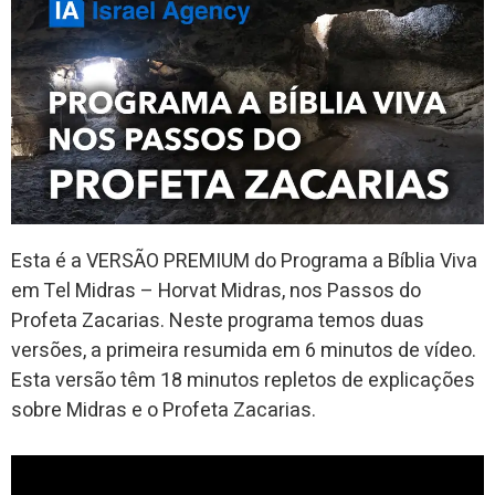
Esta é a VERSÃO PREMIUM do Programa a Bíblia Viva
em Tel Midras – Horvat Midras, nos Passos do
Profeta Zacarias. Neste programa temos duas
versões, a primeira resumida em 6 minutos de vídeo.
Esta versão têm 18 minutos repletos de explicações
sobre Midras e o Profeta Zacarias.