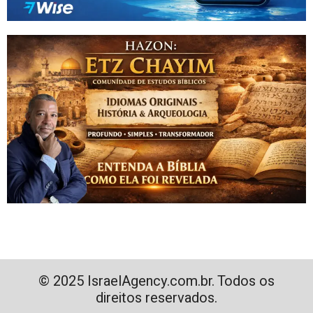
© 2025 IsraelAgency.com.br. Todos os
direitos reservados.