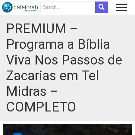
PREMIUM –
Programa a Bíblia
Viva Nos Passos de
Zacarias em Tel
Midras –
COMPLETO