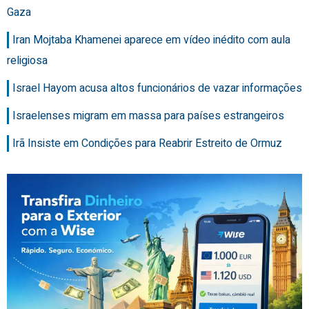
Gaza
Iran Mojtaba Khamenei aparece em vídeo inédito com aula
religiosa
Israel Hayom acusa altos funcionários de vazar informações
Israelenses migram em massa para países estrangeiros
Irã Insiste em Condições para Reabrir Estreito de Ormuz