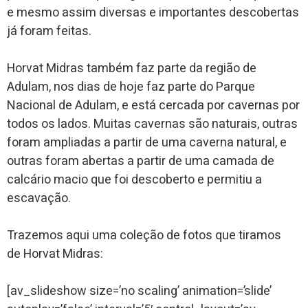
e mesmo assim diversas e importantes descobertas
já foram feitas.
Horvat Midras também faz parte da região de
Adulam, nos dias de hoje faz parte do Parque
Nacional de Adulam, e está cercada por cavernas por
todos os lados. Muitas cavernas são naturais, outras
foram ampliadas a partir de uma caverna natural, e
outras foram abertas a partir de uma camada de
calcário macio que foi descoberto e permitiu a
escavação.
Trazemos aqui uma coleção de fotos que tiramos
de Horvat Midras:
[av_slideshow size=’no scaling’ animation=’slide’