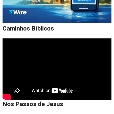
Caminhos Bíblicos
Nos Passos de Jesus