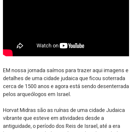
EM nossa jornada saímos para trazer aqui imagens e
detalhes de uma cidade judaica que ficou soterrada
cerca de 1500 anos e agora está sendo desenterrada
pelos arqueólogos em Israel.
Horvat Midras são as ruínas de uma cidade Judaica
vibrante que esteve em atividades desde a
antiguidade, o período dos Reis de Israel, até a era