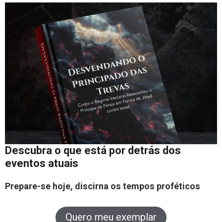
Descubra o que está por detrás dos
eventos atuais
Prepare-se hoje, discirna os tempos proféticos
Quero meu exemplar