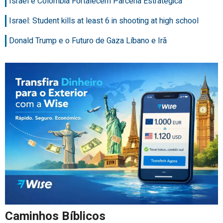
Israel e Colômbia Fortalecem Parceria Estratégica
Israel: Student kills at least 6 in shooting at high school
Donald Trump e o Futuro de Gaza Líbano e Irã
Caminhos Bíblicos