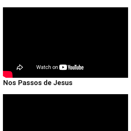
Nos Passos de Jesus