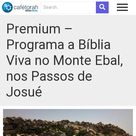
Premium –
Programa a Bíblia
Viva no Monte Ebal,
nos Passos de
Josué