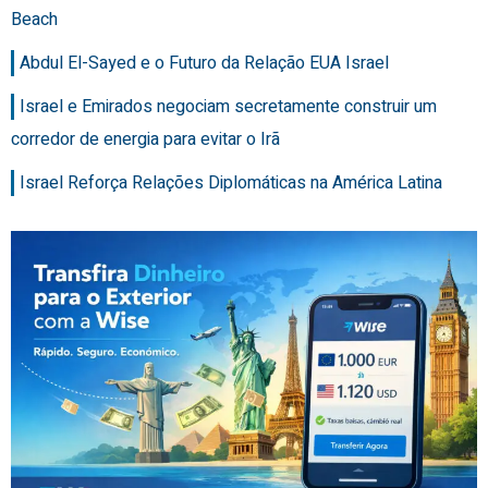
Beach
Abdul El-Sayed e o Futuro da Relação EUA Israel
Israel e Emirados negociam secretamente construir um
corredor de energia para evitar o Irã
Israel Reforça Relações Diplomáticas na América Latina