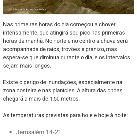
Nas primeiras horas do dia começou a chover
intensamente, que atingirá seu pico nas primeiras
horas da manhã. No norte e no centro a chuva será
acompanhada de raios, trovões e granizo, mas
espera-se que diminua durante o dia, e os intervalos
sejam mais longos.
Existe o perigo de inundações, especialmente na
zona costeira e nas planícies. A altura das ondas
chegará a mais de 1,50 metros.
As temperaturas previstas para hoje e hoje à noite:
Jerusalém 14-21