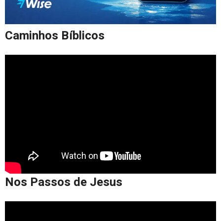
Caminhos Bíblicos
Nos Passos de Jesus