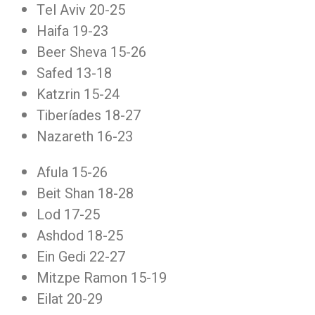
Tel Aviv 20-25
Haifa 19-23
Beer Sheva 15-26
Safed 13-18
Katzrin 15-24
Tiberíades 18-27
Nazareth 16-23
Afula 15-26
Beit Shan 18-28
Lod 17-25
Ashdod 18-25
Ein Gedi 22-27
Mitzpe Ramon 15-19
Eilat 20-29