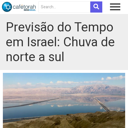
Previsão do Tempo
em Israel: Chuva de
norte a sul