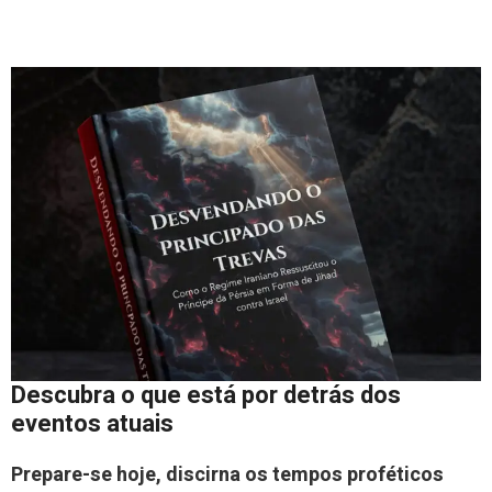
Descubra o que está por detrás dos
eventos atuais
Prepare-se hoje, discirna os tempos proféticos