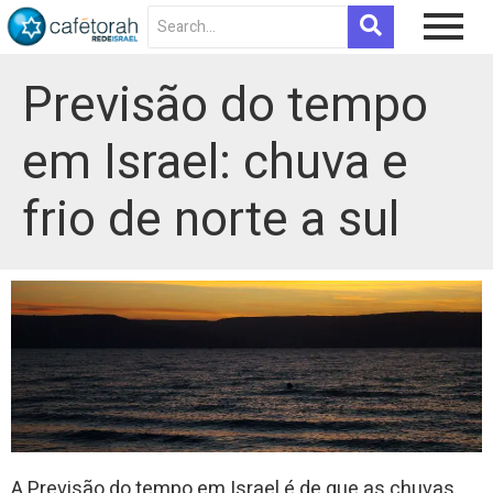
Previsão do tempo
em Israel: chuva e
frio de norte a sul
A Previsão do tempo em Israel é de que as chuvas