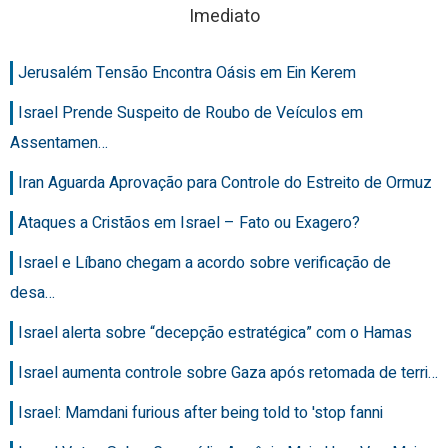
Imediato
Jerusalém Tensão Encontra Oásis em Ein Kerem
Israel Prende Suspeito de Roubo de Veículos em
Assentamen…
Iran Aguarda Aprovação para Controle do Estreito de Ormuz
Ataques a Cristãos em Israel – Fato ou Exagero?
Israel e Líbano chegam a acordo sobre verificação de
desa…
Israel alerta sobre “decepção estratégica” com o Hamas
Israel aumenta controle sobre Gaza após retomada de terri…
Israel: Mamdani furious after being told to 'stop fanni