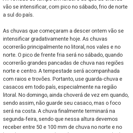
vão se intensificar, com pico no sábado, frio de norte
a sul do país.
As chuvas que começaram a descer ontem vão se
intensificar gradativamente hoje. As chuvas
ocorrerão principalmente no litoral, nos vales e no
norte. O pico de frente fria será no sábado, quando
ocorrerão grandes pancadas de chuva nas regiões
norte e centro. A tempestade será acompanhada
com raios e trovões. Portanto, use guarda-chuva e
casacos em todo país, especialmente na região
litoral. No domingo, ainda choverá de vez em quando,
sendo assim, não guarde seu casaco, mas o foco
será na costa. A chuva finalmente terminará na
segunda-feira, sendo que nessa altura devemos
receber entre 50 e 100 mm de chuva no norte e no