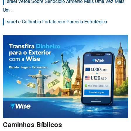
Israel Vetoa Sobre Genocídio Armênio Mais Uma Vez Mais
Um…
Israel e Colômbia Fortalecem Parceria Estratégica
Caminhos Bíblicos