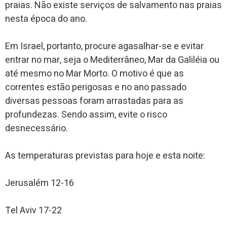
praias. Não existe serviços de salvamento nas praias
nesta época do ano.
Em Israel, portanto, procure agasalhar-se e evitar
entrar no mar, seja o Mediterrâneo, Mar da Galiléia ou
até mesmo no Mar Morto. O motivo é que as
correntes estão perigosas e no ano passado
diversas pessoas foram arrastadas para as
profundezas. Sendo assim, evite o risco
desnecessário.
As temperaturas previstas para hoje e esta noite:
Jerusalém 12-16
Tel Aviv 17-22