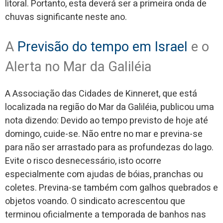
litoral. Portanto, esta deverá ser a primeira onda de
chuvas significante neste ano.
A
Previsão do tempo em Israel
e o
Alerta no Mar da Galiléia
A Associação das Cidades de Kinneret, que está
localizada na região do Mar da Galiléia, publicou uma
nota dizendo: Devido ao tempo previsto de hoje até
domingo, cuide-se. Não entre no mar e previna-se
para não ser arrastado para as profundezas do lago.
Evite o risco desnecessário, isto ocorre
especialmente com ajudas de bóias, pranchas ou
coletes. Previna-se também com galhos quebrados e
objetos voando. O sindicato acrescentou que
terminou oficialmente a temporada de banhos nas