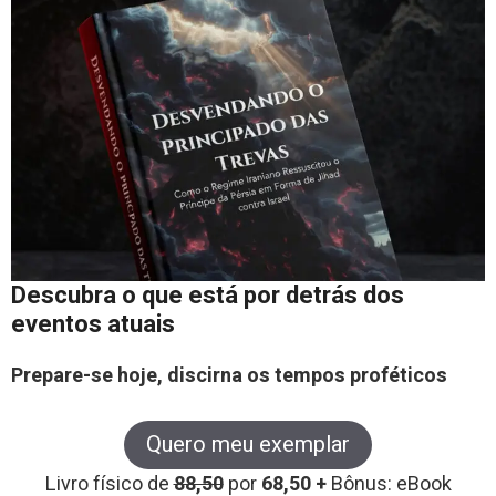
Descubra o que está por detrás dos
eventos atuais
Prepare-se hoje, discirna os tempos proféticos
Quero meu exemplar
Livro físico de
88,50
por
68,50 +
Bônus: eBook