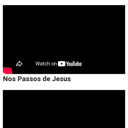
Nos Passos de Jesus