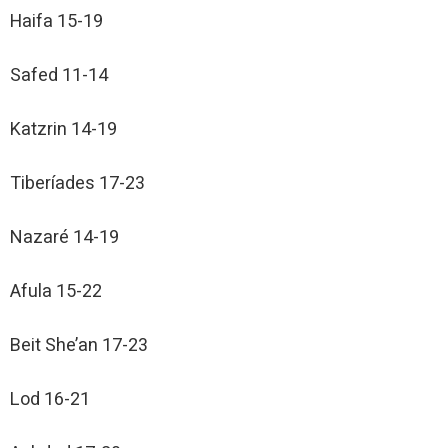
Haifa 15-19
Safed 11-14
Katzrin 14-19
Tiberíades 17-23
Nazaré 14-19
Afula 15-22
Beit She’an 17-23
Lod 16-21