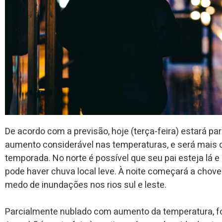
De acordo com a previsão, hoje (terça-feira) estará p
aumento considerável nas temperaturas, e será mais 
temporada. No norte é possível que seu pai esteja lá e
pode haver chuva local leve. À noite começará a chove
medo de inundações nos rios sul e leste.
Parcialmente nublado com aumento da temperatura, fo