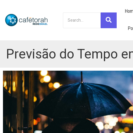
Hom
Po
Previsão do Tempo em 