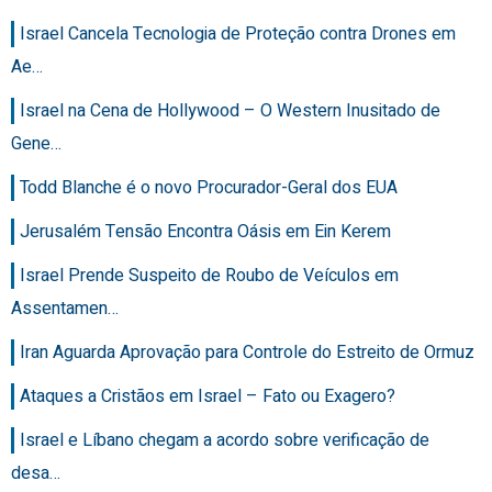
Israel Cancela Tecnologia de Proteção contra Drones em
Ae…
Israel na Cena de Hollywood – O Western Inusitado de
Gene…
Todd Blanche é o novo Procurador-Geral dos EUA
Jerusalém Tensão Encontra Oásis em Ein Kerem
Israel Prende Suspeito de Roubo de Veículos em
Assentamen…
Iran Aguarda Aprovação para Controle do Estreito de Ormuz
Ataques a Cristãos em Israel – Fato ou Exagero?
Israel e Líbano chegam a acordo sobre verificação de
desa…