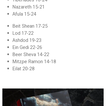
Nazareth 15-21
Afula 15-24
Beit Shean 17-25
Lod 17-22
Ashdod 19-23
Ein Gedi 22-26
Beer Sheva 14-22
Mitzpe Ramon 14-18
Eilat 20-28