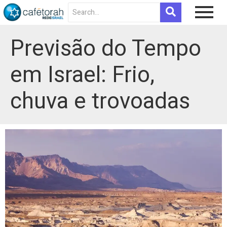
Previsão do Tempo
em Israel: Frio,
chuva e trovoadas