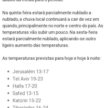
Na quinta-feira estará parcialmente nublado a
nublado, a chuva local continuará a cair de vez em
quando, principalmente no norte e centro do país. As
temperaturas vão subir um pouco. Na sexta-feira
estará parcialmente nublado, aplicando-se outro
ligeiro aumento das temperaturas.
As temperaturas previstas para hoje e hoje à noite:
Jerusalém 13-17
Tel Aviv 19-23
Haifa 17-20
Safed 13-15
Katzrin 15-22
Tiberíades 16-24