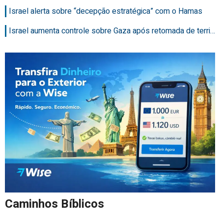
Israel alerta sobre “decepção estratégica” com o Hamas
Israel aumenta controle sobre Gaza após retomada de terri…
Caminhos Bíblicos