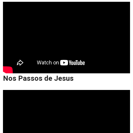
Nos Passos de Jesus