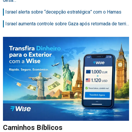
desa…
Israel alerta sobre “decepção estratégica” com o Hamas
Israel aumenta controle sobre Gaza após retomada de terri…
Caminhos Bíblicos