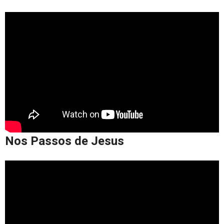
Nos Passos de Jesus