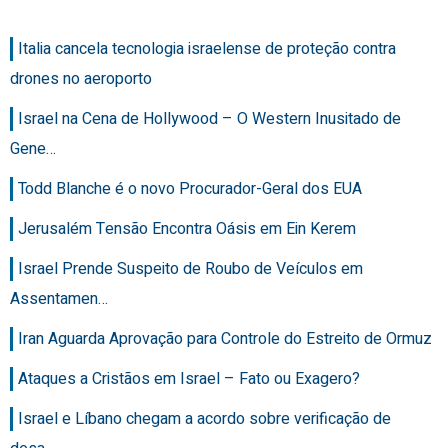
Italia cancela tecnologia israelense de proteção contra
drones no aeroporto
Israel na Cena de Hollywood – O Western Inusitado de
Gene…
Todd Blanche é o novo Procurador-Geral dos EUA
Jerusalém Tensão Encontra Oásis em Ein Kerem
Israel Prende Suspeito de Roubo de Veículos em
Assentamen…
Iran Aguarda Aprovação para Controle do Estreito de Ormuz
Ataques a Cristãos em Israel – Fato ou Exagero?
Israel e Líbano chegam a acordo sobre verificação de