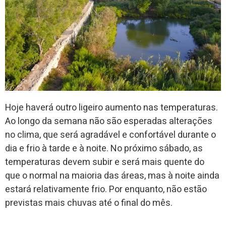
Hoje haverá outro ligeiro aumento nas temperaturas.
Ao longo da semana não são esperadas alterações
no clima, que será agradável e confortável durante o
dia e frio à tarde e à noite. No próximo sábado, as
temperaturas devem subir e será mais quente do
que o normal na maioria das áreas, mas à noite ainda
estará relativamente frio. Por enquanto, não estão
previstas mais chuvas até o final do mês.