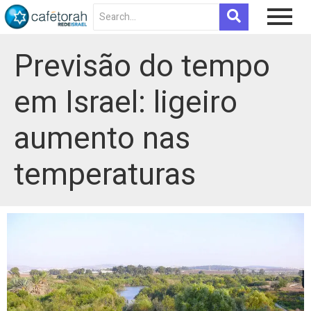
Previsão do tempo
em Israel: ligeiro
aumento nas
temperaturas