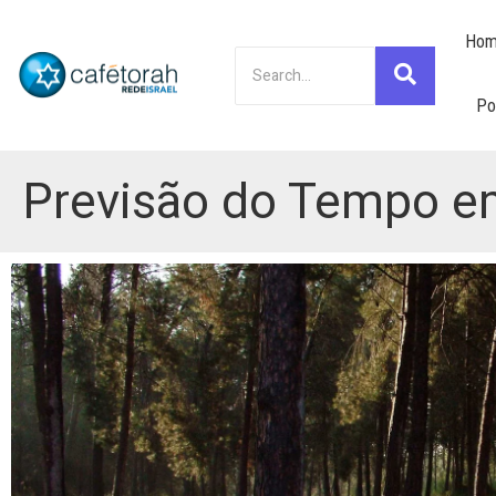
Hom
Po
Previsão do Tempo em