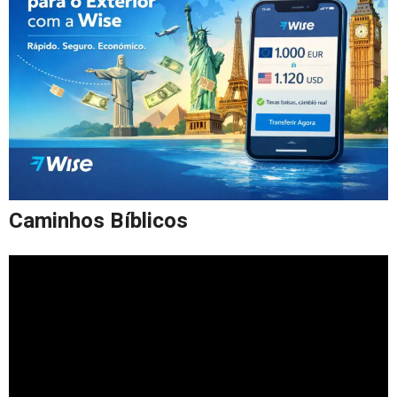
Caminhos Bíblicos