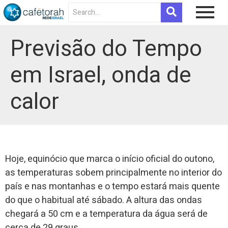
Previsão do Tempo
em Israel, onda de
calor
Hoje, equinócio que marca o início oficial do outono,
as temperaturas sobem principalmente no interior do
país e nas montanhas e o tempo estará mais quente
do que o habitual até sábado. A altura das ondas
chegará a 50 cm e a temperatura da água será de
cerca de 29 graus.