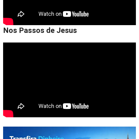
Nos Passos de Jesus