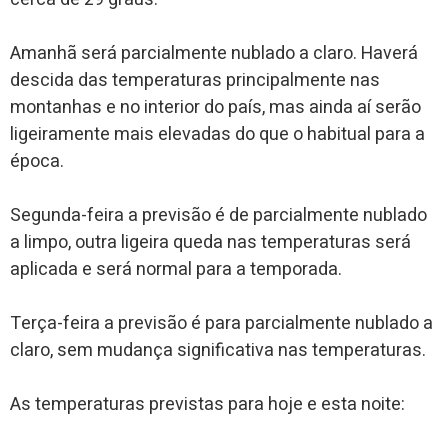
Amanhã será parcialmente nublado a claro. Haverá
descida das temperaturas principalmente nas
montanhas e no interior do país, mas ainda aí serão
ligeiramente mais elevadas do que o habitual para a
época.
Segunda-feira a previsão é de parcialmente nublado
a limpo, outra ligeira queda nas temperaturas será
aplicada e será normal para a temporada.
Terça-feira a previsão é para parcialmente nublado a
claro, sem mudança significativa nas temperaturas.
As temperaturas previstas para hoje e esta noite: