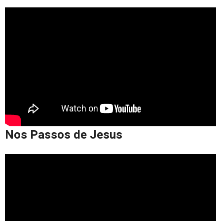
Nos Passos de Jesus