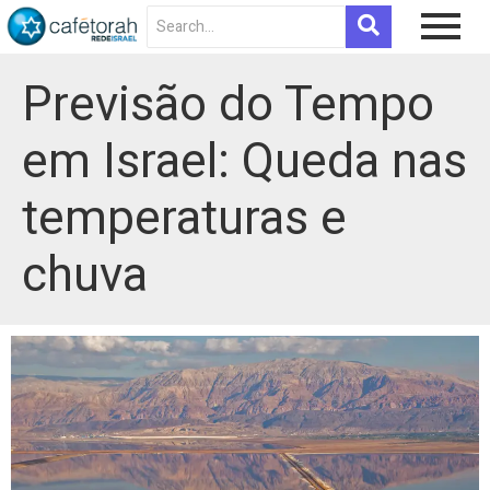
Previsão do Tempo
em Israel: Queda nas
temperaturas e
chuva