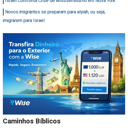
Israel Confronta Crise de Antissemitismo em Nova York
Novos imigrantes se preparam para alyiah, ou seja,
imigrarem para Israel
Caminhos Bíblicos