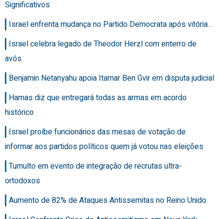
Significativos
Israel enfrenta mudança no Partido Democrata após vitória…
Israel celebra legado de Theodor Herzl com enterro de
avós
Benjamin Netanyahu apoia Itamar Ben Gvir em disputa judicial
Hamas diz que entregará todas as armas em acordo
histórico
Israel proíbe funcionários das mesas de votação de
informar aos partidos políticos quem já votou nas eleições
Tumulto em evento de integração de recrutas ultra-
ortodoxos
Aumento de 82% de Ataques Antissemitas no Reino Unido