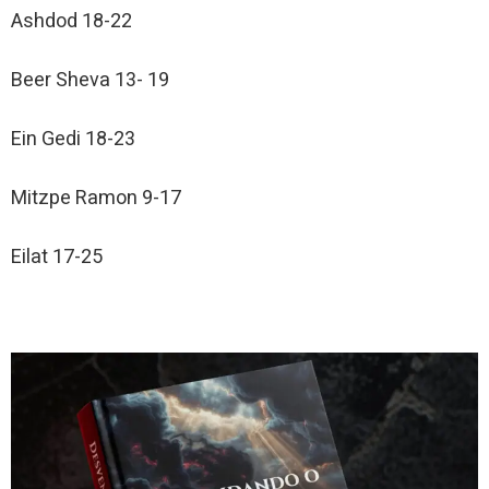
Ashdod 18-22
Beer Sheva 13- 19
Ein Gedi 18-23
Mitzpe Ramon 9-17
Eilat 17-25