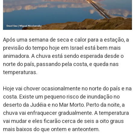
Após uma semana de seca e calor para a estação, a
previsão do tempo hoje em Israel está bem mais
animadora. A chuva está sendo esperada desde o
norte do país, passando pela costa, e queda nas
temperaturas.
Hoje vai chover ocasionalmente no norte do país e na
costa. Existe um pequeno risco de inundação no
deserto da Judéia e no Mar Morto. Perto da noite, a
chuva vai enfraquecer gradualmente. A temperatura
vai mudar e eles ficarão cerca de seis a oito graus
mais baixos do que ontem e anteontem.