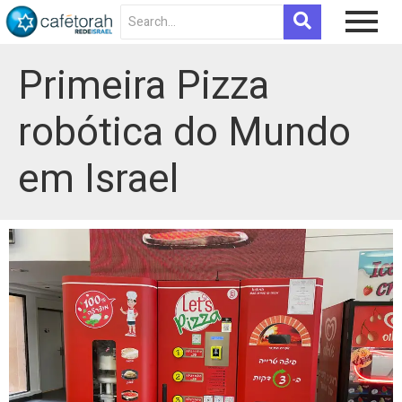
Primeira Pizza
robótica do Mundo
em Israel