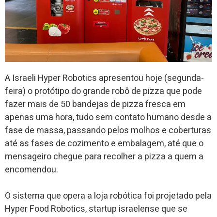
A Israeli Hyper Robotics apresentou hoje (segunda-
feira) o protótipo do grande robô de pizza que pode
fazer mais de 50 bandejas de pizza fresca em
apenas uma hora, tudo sem contato humano desde a
fase de massa, passando pelos molhos e coberturas
até as fases de cozimento e embalagem, até que o
mensageiro chegue para recolher a pizza a quem a
encomendou.
O sistema que opera a loja robótica foi projetado pela
Hyper Food Robotics, startup israelense que se