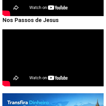
Nos Passos de Jesus