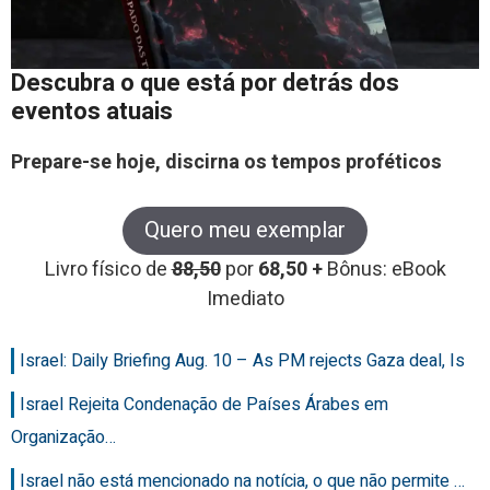
Descubra o que está por detrás dos
eventos atuais
Prepare-se hoje, discirna os tempos proféticos
Quero meu exemplar
Livro físico de
88,50
por
68,50 +
Bônus: eBook
Imediato
Israel: Daily Briefing Aug. 10 – As PM rejects Gaza deal, Is
Israel Rejeita Condenação de Países Árabes em
Organização…
Israel não está mencionado na notícia, o que não permite …