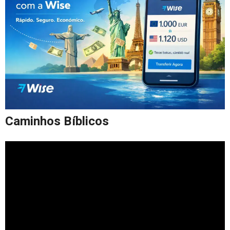
Caminhos Bíblicos