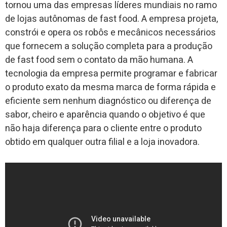
tornou uma das empresas líderes mundiais no ramo
de lojas autônomas de fast food. A empresa projeta,
constrói e opera os robôs e mecânicos necessários
que fornecem a solução completa para a produção
de fast food sem o contato da mão humana. A
tecnologia da empresa permite programar e fabricar
o produto exato da mesma marca de forma rápida e
eficiente sem nenhum diagnóstico ou diferença de
sabor, cheiro e aparência quando o objetivo é que
não haja diferença para o cliente entre o produto
obtido em qualquer outra filial e a loja inovadora.