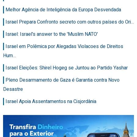
Melhor Agência de Inteligência da Europa Desvendada
Israel Prepara Confronto secreto com outros países do Ori…
Israel: Israel's answer to the 'Muslim NATO'
Israel em Polêmica por Alegadas Violacoes de Direitos
Hum…
Israel Eleições: Shirel Hogeg se Juntou ao Partido Yashar
Pleno Desarmamento de Gaza é Garantia contra Novo
Desastre
Israel Apoia Assentamentos na Cisjordânia