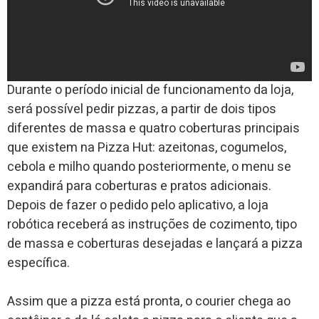
Durante o período inicial de funcionamento da loja,
será possível pedir pizzas, a partir de dois tipos
diferentes de massa e quatro coberturas principais
que existem na Pizza Hut: azeitonas, cogumelos,
cebola e milho quando posteriormente, o menu se
expandirá para coberturas e pratos adicionais.
Depois de fazer o pedido pelo aplicativo, a loja
robótica receberá as instruções de cozimento, tipo
de massa e coberturas desejadas e lançará a pizza
específica.
Assim que a pizza está pronta, o courier chega ao