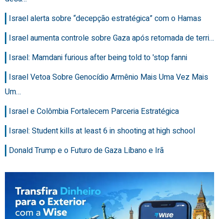
Israel alerta sobre “decepção estratégica” com o Hamas
Israel aumenta controle sobre Gaza após retomada de terri…
Israel: Mamdani furious after being told to 'stop fanni
Israel Vetoa Sobre Genocídio Armênio Mais Uma Vez Mais
Um…
Israel e Colômbia Fortalecem Parceria Estratégica
Israel: Student kills at least 6 in shooting at high school
Donald Trump e o Futuro de Gaza Líbano e Irã