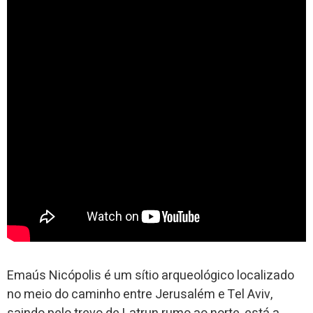
Emaús Nicópolis é um sítio arqueológico localizado
no meio do caminho entre Jerusalém e Tel Aviv,