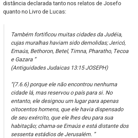
distância declarada tanto nos relatos de Josefo
quanto no Livro de Lucas:
Também fortificou muitas cidades da Judéia,
cujas muralhas haviam sido demolidas; Jericó,
Emaús, Bethoron, Betel, Timna, Pharatho, Tecoa
e Gazara ”
(Antiguidades Judaicas 13:15 JOSEPH)
“(7.6.6) porque ele não encontrou nenhuma
cidade lá, mas reservou o país para si. No
entanto, ele designou um lugar para apenas
oitocentos homens, que ele havia dispensado
de seu exército, que ele lhes deu para sua
habitação; chama-se Emaús e está distante dos
sessenta estádios de Jerusalém. ”