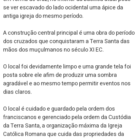
se ver escavado do lado ocidental uma ápice da
antiga igreja do mesmo período.
A construção central principal é uma obra do período
dos cruzados que conquistaram a Terra Santa das
mãos dos muçulmanos no século XI EC.
O local foi devidamente limpo e uma grande tela foi
posta sobre ele afim de produzir uma sombra
agradável e ao mesmo tempo permitir eventos nos
dias claros.
O local é cuidado e guardado pela ordem dos
franciscanos e gerenciado pela ordem da Custódia
da Terra Santa, a organização máxima da Igreja
Católica Romana que cuida das propriedades da