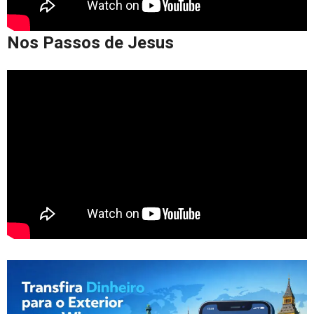
Nos Passos de Jesus