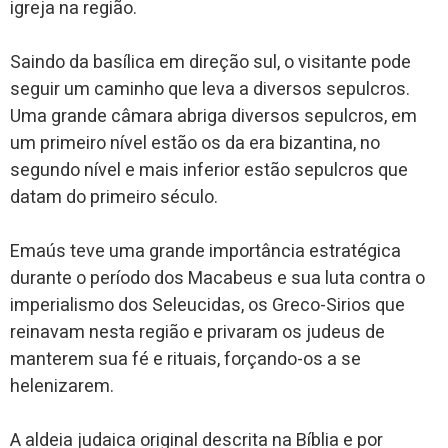
igreja na região.
Saindo da basílica em direção sul, o visitante pode
seguir um caminho que leva a diversos sepulcros.
Uma grande câmara abriga diversos sepulcros, em
um primeiro nível estão os da era bizantina, no
segundo nível e mais inferior estão sepulcros que
datam do primeiro século.
Emaús teve uma grande importância estratégica
durante o período dos Macabeus e sua luta contra o
imperialismo dos Seleucidas, os Greco-Sirios que
reinavam nesta região e privaram os judeus de
manterem sua fé e rituais, forçando-os a se
helenizarem.
A aldeia judaica original descrita na Bíblia e por