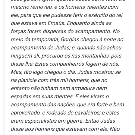
mesmo removeu, e os homens valentes com
ele, para que ele pudesse ferir o exército do rei
que estava em Emaús. Enquanto ainda as
forças foram dispersas do acampamento. No
meio da temporada, Gorgias chegou à noite no
acampamento de Judas; e, quando não achou
ninguém ali, procurou-os nas montanhas; pois
disse-lhe: Estes companheiros fogem de nós.
Mas, tão logo chegou o dia, Judas mostrou-se
na planície com três mil homens, que no
entanto não tinham nem armadura nem
espadas em suas mentes. E eles viram o
acampamento das nações, que era forte e bem
aproveitado, e rodeado de cavaleiros; e estes
eram especialistas em guerra. Então Judas
disse aos homens que estavam com ele: Não