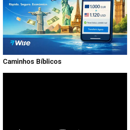
Caminhos Bíblicos