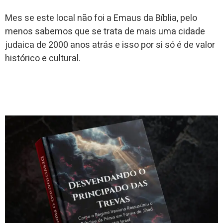
Mes se este local não foi a Emaus da Bíblia, pelo
menos sabemos que se trata de mais uma cidade
judaica de 2000 anos atrás e isso por si só é de valor
histórico e cultural.