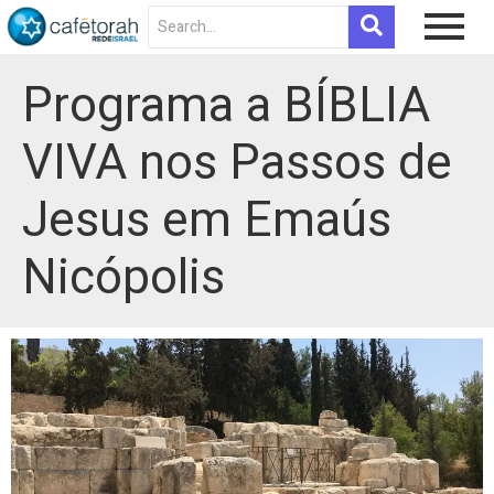
Programa a BÍBLIA
VIVA nos Passos de
Jesus em Emaús
Nicópolis