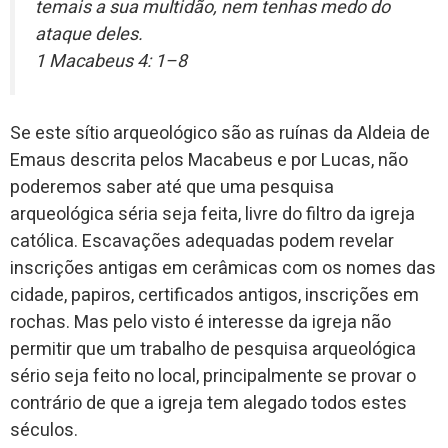
temais a sua multidão, nem tenhas medo do
ataque deles.
1 Macabeus 4: 1–8
Se este sítio arqueológico são as ruínas da Aldeia de
Emaus descrita pelos Macabeus e por Lucas, não
poderemos saber até que uma pesquisa
arqueológica séria seja feita, livre do filtro da igreja
católica. Escavações adequadas podem revelar
inscrições antigas em cerâmicas com os nomes das
cidade, papiros, certificados antigos, inscrições em
rochas. Mas pelo visto é interesse da igreja não
permitir que um trabalho de pesquisa arqueológica
sério seja feito no local, principalmente se provar o
contrário de que a igreja tem alegado todos estes
séculos.