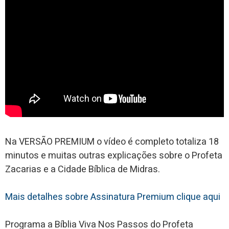
Na VERSÃO PREMIUM o vídeo é completo totaliza 18
minutos e muitas outras explicações sobre o Profeta
Zacarias e a Cidade Bíblica de Midras.
Mais detalhes sobre Assinatura Premium clique aqui
Programa a Bíblia Viva Nos Passos do Profeta