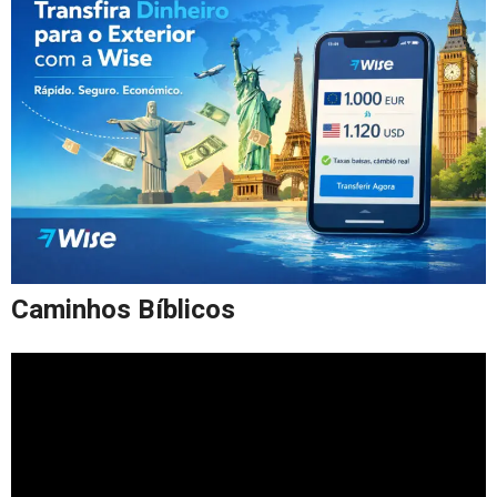
Caminhos Bíblicos