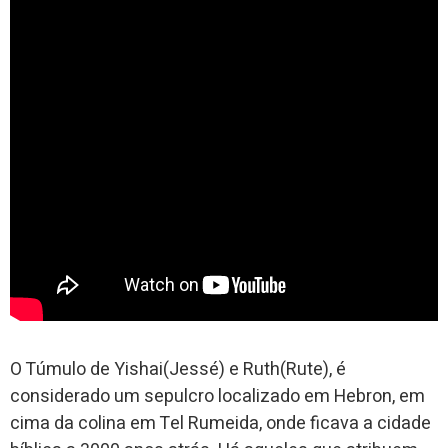
O Túmulo de Yishai(Jessé) e Ruth(Rute), é
considerado um sepulcro localizado em Hebron, em
cima da colina em Tel Rumeida, onde ficava a cidade