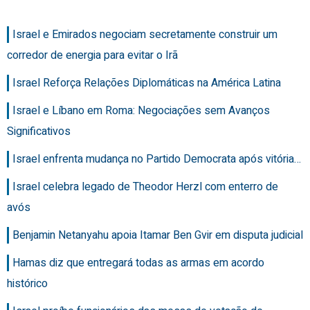
Israel e Emirados negociam secretamente construir um
corredor de energia para evitar o Irã
Israel Reforça Relações Diplomáticas na América Latina
Israel e Líbano em Roma: Negociações sem Avanços
Significativos
Israel enfrenta mudança no Partido Democrata após vitória…
Israel celebra legado de Theodor Herzl com enterro de
avós
Benjamin Netanyahu apoia Itamar Ben Gvir em disputa judicial
Hamas diz que entregará todas as armas em acordo
histórico