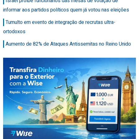
Israel proíbe funcionários das mesas de votação de
informar aos partidos políticos quem já votou nas eleições
Tumulto em evento de integração de recrutas ultra-
ortodoxos
Aumento de 82% de Ataques Antissemitas no Reino Unido