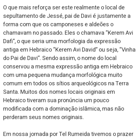
O que mais reforça ser este realmente o local de
sepultamento de Jessé, pai de Davi é justamente a
forma com que os camponeses e aldeões o
chamavam no passado. Eles o chamava “Kerem Avi
Dafi”, o que seria uma morfologia da expressão
antiga em Hebraico “Kerem Avi David” ou seja, “Vinha
do Pai de Davi”. Sendo assim, o nome do local
conservou a mesma expressão antiga em Hebraico
com uma pequena mudança morfológica muito
comum em todos os sítios arqueológicos na Terra
Santa. Muitos dos nomes locais originais em
Hebraico tiveram sua pronúncia um pouco
modificada com a dominação islâmica, mas não
perderam seus nomes originais.
Em nossa jornada por Tel Rumeida tivemos o prazer