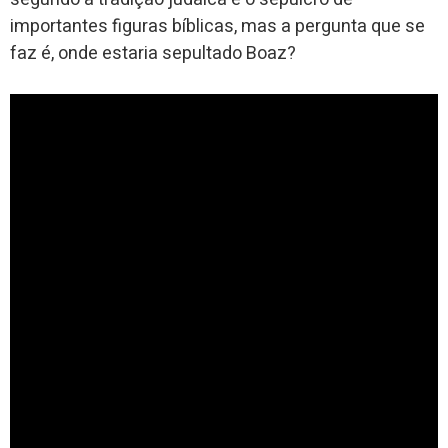
importantes figuras bíblicas, mas a pergunta que se
faz é, onde estaria sepultado Boaz?