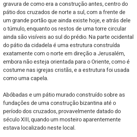
gravura de como era a construção antes, centro do
pátio dos cruzados de norte a sul, com a frente de
um grande portão que ainda existe hoje, e atrás dele
o túmulo, enquanto os restos de uma torre circular
ainda são visíveis ao sul do prédio. Na parte ocidental
do pátio da cidadela é uma estrutura construída
exatamente com o norte em direção a Jerusalém,
embora não esteja orientada para o Oriente, como é
costume nas igrejas cristãs, e a estrutura foi usada
como uma capela.
Abóbadas e um pátio murado construído sobre as
fundações de uma construção bizantina até o
período dos cruzados, provavelmente datado do
século XIII, quando um mosteiro aparentemente
estava localizado neste local.