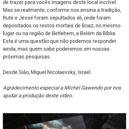
de trazer para vocês imagens deste local incrível.
Mas se realmente, conforme nos ensina a tradição,
Rute e Jessé foram sepultados ali, onde foram
depositados os restos mortais de Boaz, no mesmo
lugar ou na região de Betlehem, a Belém da Bíblia.
Esta é uma questão que não podemos responder
ainda, mas quem sabe poderemos em nossas
próximas pesquisas.
Desde Sião, Miguel Nicolaevsky, Israel.
Agradecimento especial a Michel Gawendo por nos
ajudar a produção deste vídeo.