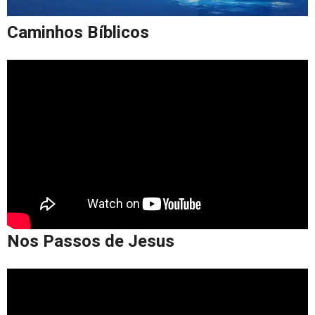
Caminhos Bíblicos
Nos Passos de Jesus