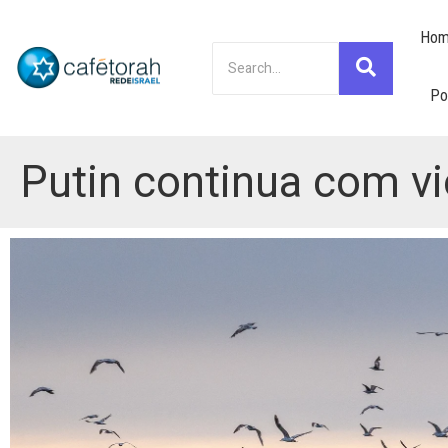
Hom
Po
Putin continua com vi