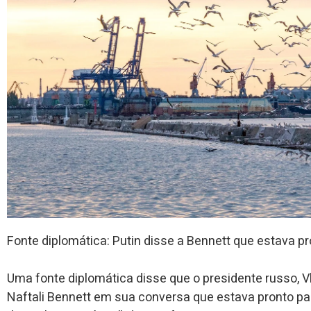
Fonte
diplomática: Putin disse a Bennett que estava p
Uma fonte diplomática disse que o presidente russo, Vl
Naftali Bennett em sua conversa que estava pronto pa