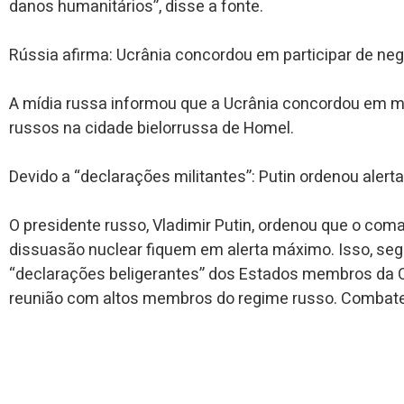
danos humanitários”, disse a fonte.
Rússia afirma: Ucrânia concordou em participar de neg
A mídia russa informou que a Ucrânia concordou em 
russos na cidade bielorrussa de Homel.
Devido a “declarações militantes”: Putin ordenou aler
O presidente russo, Vladimir Putin, ordenou que o com
dissuasão nuclear fiquem em alerta máximo. Isso, seg
“declarações beligerantes” dos Estados membros da 
reunião com altos membros do regime russo. Combate