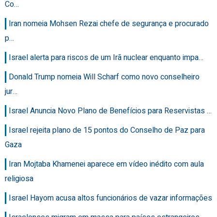
Co…
Iran nomeia Mohsen Rezai chefe de segurança e procurado
p…
Israel alerta para riscos de um Irã nuclear enquanto impa…
Donald Trump nomeia Will Scharf como novo conselheiro
jur…
Israel Anuncia Novo Plano de Benefícios para Reservistas …
Israel rejeita plano de 15 pontos do Conselho de Paz para
Gaza
Iran Mojtaba Khamenei aparece em vídeo inédito com aula
religiosa
Israel Hayom acusa altos funcionários de vazar informações