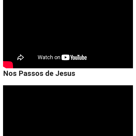
Nos Passos de Jesus