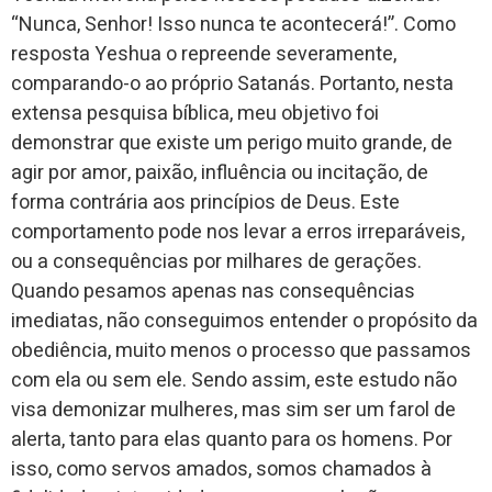
“Nunca, Senhor! Isso nunca te acontecerá!”. Como
resposta Yeshua o repreende severamente,
comparando-o ao próprio Satanás. Portanto, nesta
extensa pesquisa bíblica, meu objetivo foi
demonstrar que existe um perigo muito grande, de
agir por amor, paixão, influência ou incitação, de
forma contrária aos princípios de Deus. Este
comportamento pode nos levar a erros irreparáveis,
ou a consequências por milhares de gerações.
Quando pesamos apenas nas consequências
imediatas, não conseguimos entender o propósito da
obediência, muito menos o processo que passamos
com ela ou sem ele. Sendo assim, este estudo não
visa demonizar mulheres, mas sim ser um farol de
alerta, tanto para elas quanto para os homens. Por
isso, como servos amados, somos chamados à