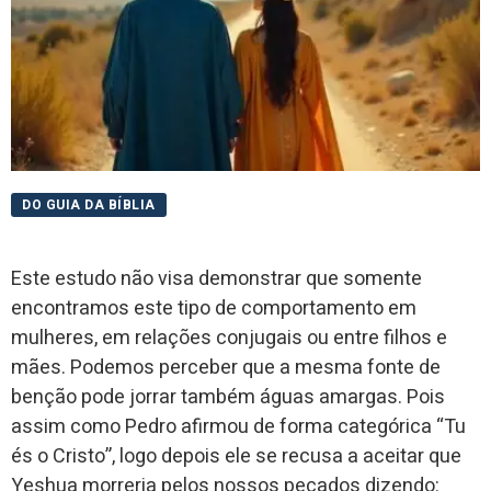
DO GUIA DA BÍBLIA
Este estudo não visa demonstrar que somente
encontramos este tipo de comportamento em
mulheres, em relações conjugais ou entre filhos e
mães. Podemos perceber que a mesma fonte de
benção pode jorrar também águas amargas. Pois
assim como Pedro afirmou de forma categórica “Tu
és o Cristo”, logo depois ele se recusa a aceitar que
Yeshua morreria pelos nossos pecados dizendo: