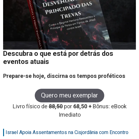
Descubra o que está por detrás dos
eventos atuais
Prepare-se hoje, discirna os tempos proféticos
Quero meu exemplar
Livro físico de
88,50
por
68,50 +
Bônus: eBook
Imediato
Israel Apoia Assentamentos na Cisjordânia com Encontro