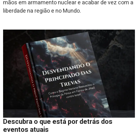
mãos em armamento nuclear e acabar de vez com a
liberdade na região e no Mundo.
Descubra o que está por detrás dos
eventos atuais