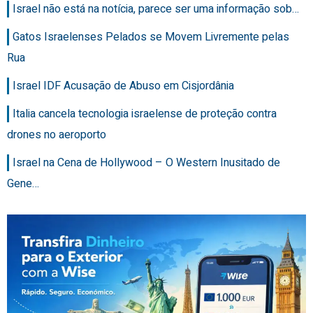
Israel não está na notícia, parece ser uma informação sob…
Gatos Israelenses Pelados se Movem Livremente pelas
Rua
Israel IDF Acusação de Abuso em Cisjordânia
Italia cancela tecnologia israelense de proteção contra
drones no aeroporto
Israel na Cena de Hollywood – O Western Inusitado de
Gene…