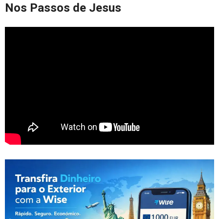
Nos Passos de Jesus