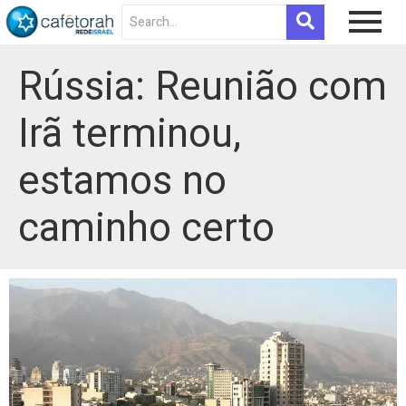
Rússia: Reunião com
Irã terminou,
estamos no
caminho certo