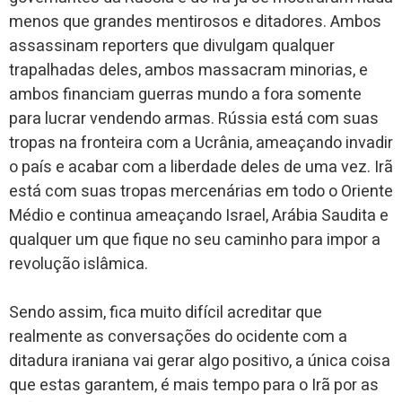
menos que grandes mentirosos e ditadores. Ambos
assassinam reporters que divulgam qualquer
trapalhadas deles, ambos massacram minorias, e
ambos financiam guerras mundo a fora somente
para lucrar vendendo armas. Rússia está com suas
tropas na fronteira com a Ucrânia, ameaçando invadir
o país e acabar com a liberdade deles de uma vez. Irã
está com suas tropas mercenárias em todo o Oriente
Médio e continua ameaçando Israel, Arábia Saudita e
qualquer um que fique no seu caminho para impor a
revolução islâmica.
Sendo assim, fica muito difícil acreditar que
realmente as conversações do ocidente com a
ditadura iraniana vai gerar algo positivo, a única coisa
que estas garantem, é mais tempo para o Irã por as