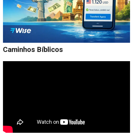
Caminhos Bíblicos