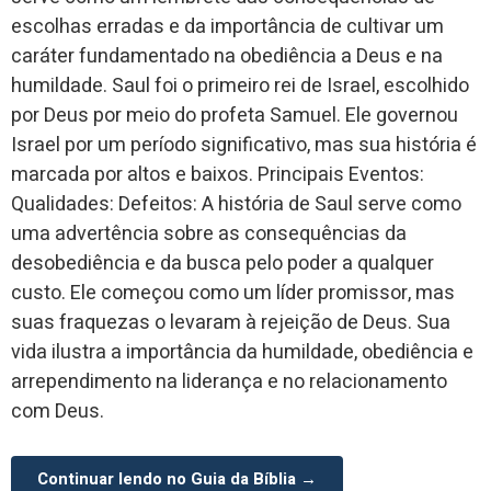
escolhas erradas e da importância de cultivar um
caráter fundamentado na obediência a Deus e na
humildade. Saul foi o primeiro rei de Israel, escolhido
por Deus por meio do profeta Samuel. Ele governou
Israel por um período significativo, mas sua história é
marcada por altos e baixos. Principais Eventos:
Qualidades: Defeitos: A história de Saul serve como
uma advertência sobre as consequências da
desobediência e da busca pelo poder a qualquer
custo. Ele começou como um líder promissor, mas
suas fraquezas o levaram à rejeição de Deus. Sua
vida ilustra a importância da humildade, obediência e
arrependimento na liderança e no relacionamento
com Deus.
Continuar lendo no Guia da Bíblia →