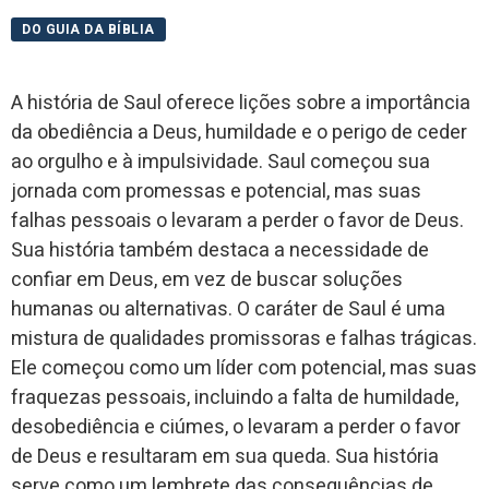
DO GUIA DA BÍBLIA
A história de Saul oferece lições sobre a importância
da obediência a Deus, humildade e o perigo de ceder
ao orgulho e à impulsividade. Saul começou sua
jornada com promessas e potencial, mas suas
falhas pessoais o levaram a perder o favor de Deus.
Sua história também destaca a necessidade de
confiar em Deus, em vez de buscar soluções
humanas ou alternativas. O caráter de Saul é uma
mistura de qualidades promissoras e falhas trágicas.
Ele começou como um líder com potencial, mas suas
fraquezas pessoais, incluindo a falta de humildade,
desobediência e ciúmes, o levaram a perder o favor
de Deus e resultaram em sua queda. Sua história
serve como um lembrete das consequências de