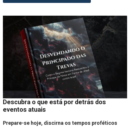
Descubra o que está por detrás dos
eventos atuais
Prepare-se hoje, discirna os tempos proféticos