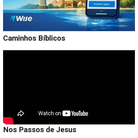
Caminhos Bíblicos
Nos Passos de Jesus