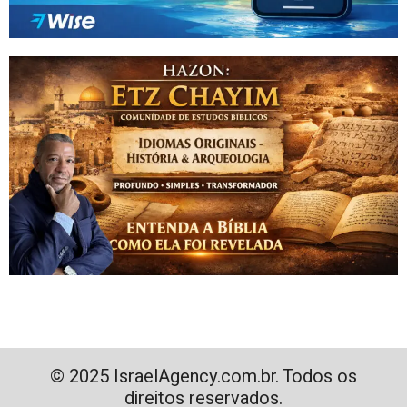
© 2025 IsraelAgency.com.br. Todos os
direitos reservados.