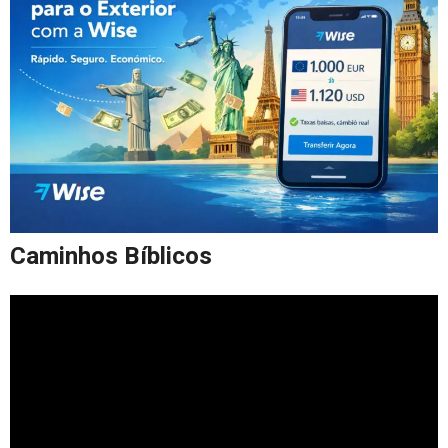
Caminhos Bíblicos