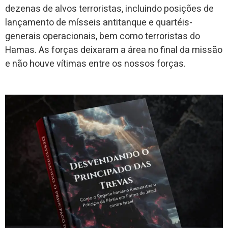
dezenas de alvos terroristas, incluindo posições de
lançamento de mísseis antitanque e quartéis-
generais operacionais, bem como terroristas do
Hamas. As forças deixaram a área no final da missão
e não houve vítimas entre os nossos forças.