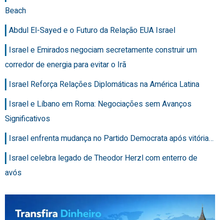
Beach
Abdul El-Sayed e o Futuro da Relação EUA Israel
Israel e Emirados negociam secretamente construir um
corredor de energia para evitar o Irã
Israel Reforça Relações Diplomáticas na América Latina
Israel e Líbano em Roma: Negociações sem Avanços
Significativos
Israel enfrenta mudança no Partido Democrata após vitória…
Israel celebra legado de Theodor Herzl com enterro de
avós