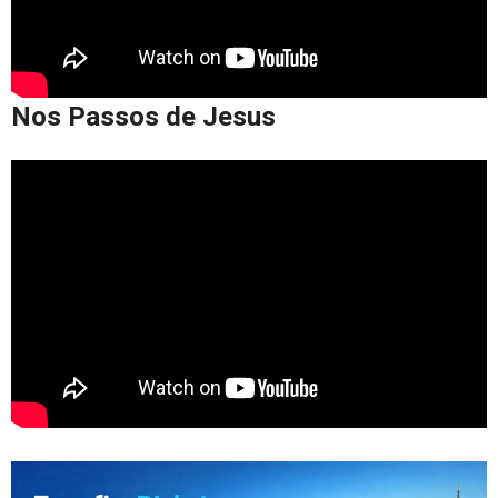
Nos Passos de Jesus