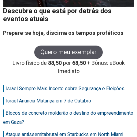
Descubra o que está por detrás dos
eventos atuais
Prepare-se hoje, discirna os tempos proféticos
Quero meu exemplar
Livro físico de
88,50
por
68,50 +
Bônus: eBook
Imediato
Israel Sempre Mais Incerto sobre Segurança e Eleições
Israel Anuncia Matança em 7 de Outubro
Blocos de concreto moldarão o destino do empreendimento
em Gaza?
Ataque antissemitabrutal em Starbucks em North Miami