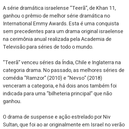
A série dramática israelense “Teerã”, de Khan 11,
ganhou o prêmio de melhor série dramática no
International Emmy Awards. Esta é uma conquista
sem precedentes para um drama original israelense
na cerimônia anual realizada pela Academia de
Televisão para séries de todo o mundo.
“Teerã” venceu séries da Índia, Chile e Inglaterra na
categoria drama. No passado, as melhores séries de
comédia “Ramzor” (2010) e “Nevso” (2018)
venceram a categoria, e há dois anos também foi
indicada para uma “bilheteria principal” que não
ganhou.
O drama de suspense e ação estrelado por Niv
Sultan, que foi ao ar originalmente em Israel no verão