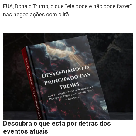
EUA, Donald Trump, o que “ele pode e não pode fazer”
nas negociações com o Irã.
Descubra o que está por detrás dos
eventos atuais