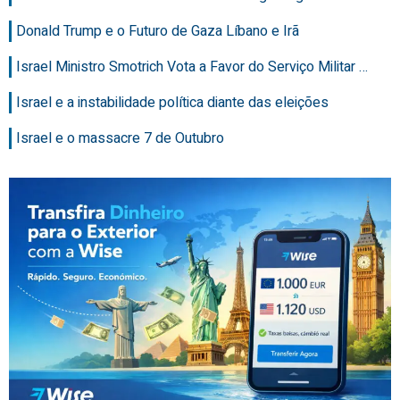
Donald Trump e o Futuro de Gaza Líbano e Irã
Israel Ministro Smotrich Vota a Favor do Serviço Militar …
Israel e a instabilidade política diante das eleições
Israel e o massacre 7 de Outubro