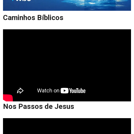
Caminhos Bíblicos
Nos Passos de Jesus