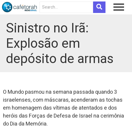
Sinistro no Irã:
Explosão em
depósito de armas
O Mundo pasmou na semana passada quando 3
israelenses, com máscaras, acenderam as tochas
em homenagem das vítimas de atentados e dos
heróis das Forças de Defesa de Israel na cerimônia
do Dia da Memória.