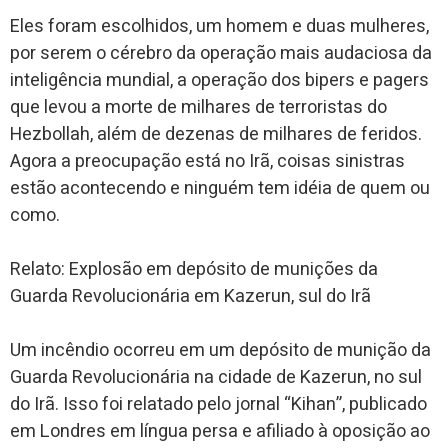
Eles foram escolhidos, um homem e duas mulheres,
por serem o cérebro da operação mais audaciosa da
inteligência mundial, a operação dos bipers e pagers
que levou a morte de milhares de terroristas do
Hezbollah, além de dezenas de milhares de feridos.
Agora a preocupação está no Irã, coisas sinistras
estão acontecendo e ninguém tem idéia de quem ou
como.
Relato: Explosão em depósito de munições da
Guarda Revolucionária em Kazerun, sul do Irã
Um incêndio ocorreu em um depósito de munição da
Guarda Revolucionária na cidade de Kazerun, no sul
do Irã. Isso foi relatado pelo jornal “Kihan”, publicado
em Londres em língua persa e afiliado à oposição ao