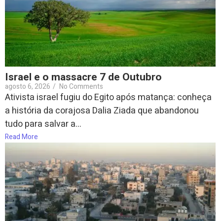
Israel e o massacre 7 de Outubro
agosto 6, 2026
/
No Comments
Ativista israel fugiu do Egito após matança: conheça
a história da corajosa Dalia Ziada que abandonou
tudo para salvar a...
Read More