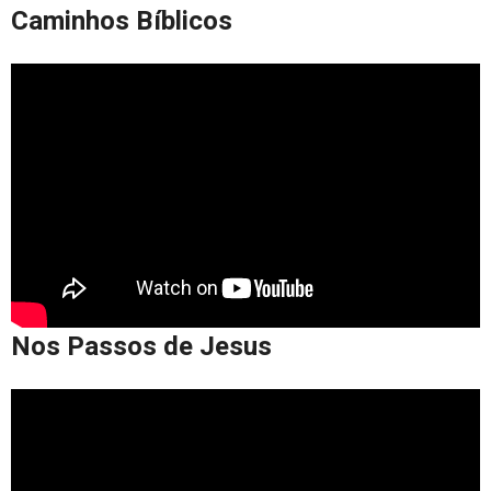
Caminhos Bíblicos
Nos Passos de Jesus