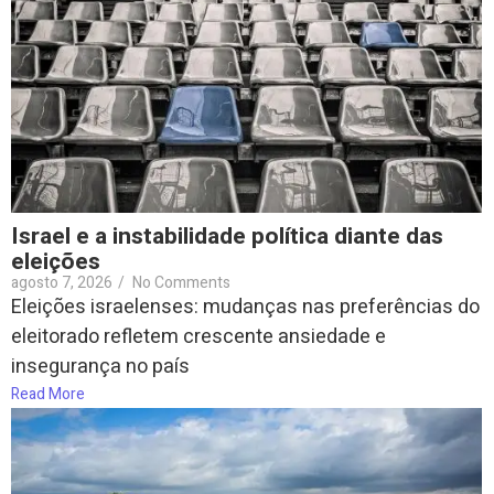
Israel e a instabilidade política diante das
eleições
agosto 7, 2026
/
No Comments
Eleições israelenses: mudanças nas preferências do
eleitorado refletem crescente ansiedade e
insegurança no país
Read More