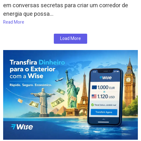
em conversas secretas para criar um corredor de
energia que possa...
Read More
Load More