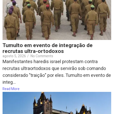
Tumulto em evento de integração de
recrutas ultra-ortodoxos
agosto 5, 2026
/
No Comments
Manifestantes haredis israel protestam contra
recrutas ultraortodoxos que servirão sob comando
considerado "traição" por eles. Tumulto em evento de
integ...
Read More