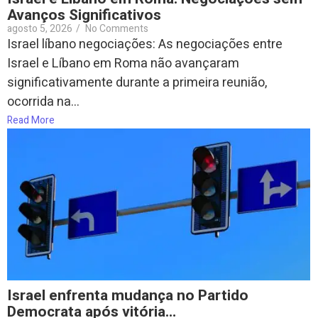
Avanços Significativos
agosto 5, 2026
/
No Comments
Israel líbano negociações: As negociações entre
Israel e Líbano em Roma não avançaram
significativamente durante a primeira reunião,
ocorrida na...
Read More
Israel enfrenta mudança no Partido
Democrata após vitória…