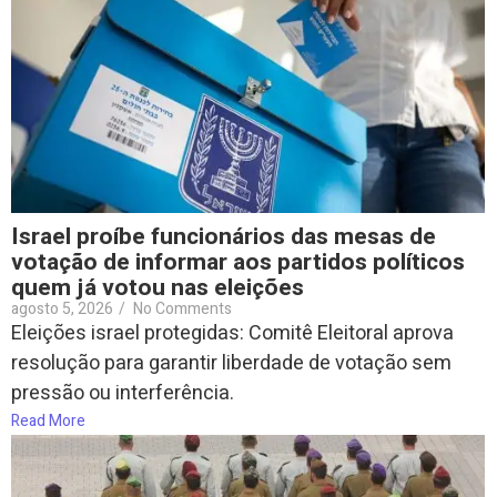
Israel proíbe funcionários das mesas de
votação de informar aos partidos políticos
quem já votou nas eleições
agosto 5, 2026
/
No Comments
Eleições israel protegidas: Comitê Eleitoral aprova
resolução para garantir liberdade de votação sem
pressão ou interferência.
Read More