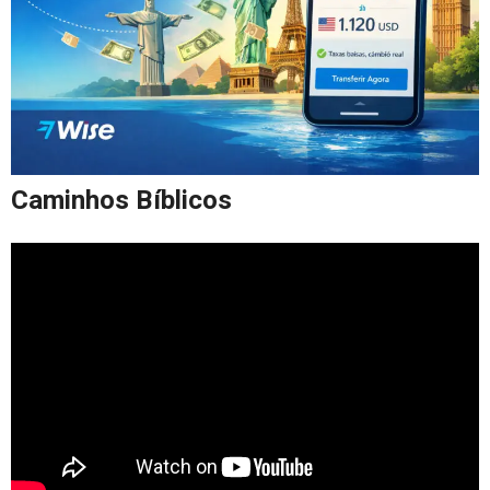
Caminhos Bíblicos