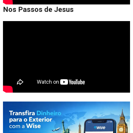
Nos Passos de Jesus