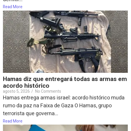
Read More
Hamas diz que entregará todas as armas em
acordo histórico
agosto 5, 2026
/
No Comments
Hamas entrega armas israel: acordo histórico muda
rumo da paz na Faixa de Gaza O Hamas, grupo
terrorista que governa...
Read More