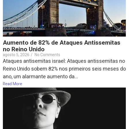
Aumento de 82% de Ataques Antissemitas
no Reino Unido
agosto 5, 2026
/
No Comments
Ataques antisemitas israel: Ataques antissemitas no
Reino Unido sobem 82% nos primeiros seis meses do
ano, um alarmante aumento da...
Read More